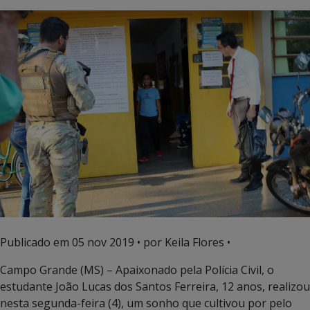
Publicado em
05 nov 2019
• por Keila Flores •
Campo Grande (MS) – Apaixonado pela Polícia Civil, o
estudante João Lucas dos Santos Ferreira, 12 anos, realizou
nesta segunda-feira (4), um sonho que cultivou por pelo