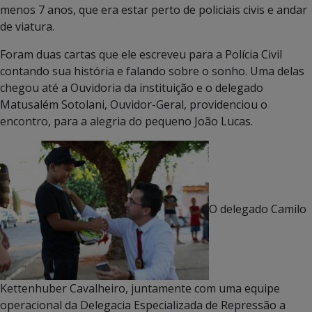
menos 7 anos, que era estar perto de policiais civis e andar
de viatura.
Foram duas cartas que ele escreveu para a Polícia Civil
contando sua história e falando sobre o sonho. Uma delas
chegou até a Ouvidoria da instituição e o delegado
Matusalém Sotolani, Ouvidor-Geral, providenciou o
encontro, para a alegria do pequeno João Lucas.
O delegado Camilo
Kettenhuber Cavalheiro, juntamente com uma equipe
operacional da Delegacia Especializada de Repressão a