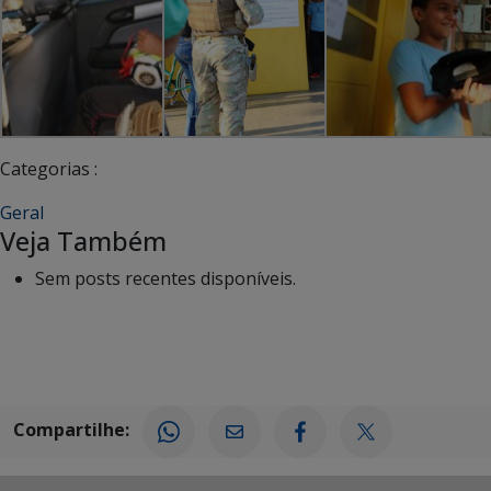
Categorias :
Geral
Veja Também
Sem posts recentes disponíveis.
Compartilhe: