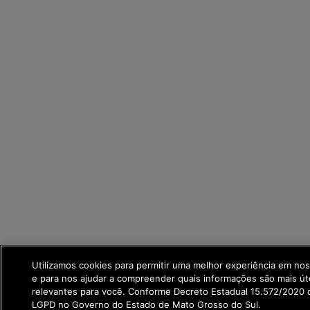
Utilizamos cookies para permitir uma melhor experiência em no
e para nos ajudar a compreender quais informações são mais út
relevantes para você. Conforme Decreto Estadual 15.572/2020 q
LGPD no Governo do Estado de Mato Grosso do Sul.