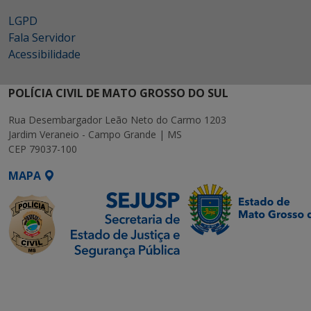
LGPD
Fala Servidor
Acessibilidade
POLÍCIA CIVIL DE MATO GROSSO DO SUL
Rua Desembargador Leão Neto do Carmo 1203
Jardim Veraneio - Campo Grande | MS
CEP 79037-100
MAPA
SETDIG | Secretaria-
Executiva de
Transformação Digital