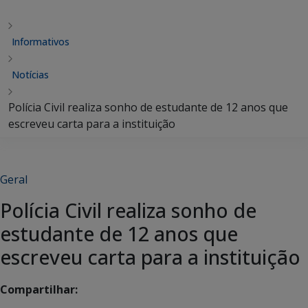
Informativos
Notícias
Polícia Civil realiza sonho de estudante de 12 anos que
escreveu carta para a instituição
Geral
Polícia Civil realiza sonho de
estudante de 12 anos que
escreveu carta para a instituição
Compartilhar: