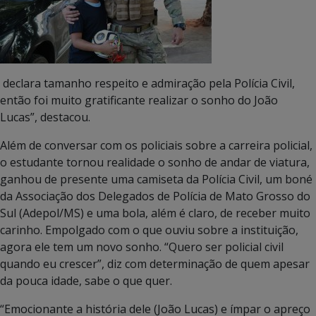
declara tamanho respeito e admiração pela Polícia Civil,
então foi muito gratificante realizar o sonho do João
Lucas”, destacou.
Além de conversar com os policiais sobre a carreira policial,
o estudante tornou realidade o sonho de andar de viatura,
ganhou de presente uma camiseta da Polícia Civil, um boné
da Associação dos Delegados de Polícia de Mato Grosso do
Sul (Adepol/MS) e uma bola, além é claro, de receber muito
carinho. Empolgado com o que ouviu sobre a instituição,
agora ele tem um novo sonho. “Quero ser policial civil
quando eu crescer”, diz com determinação de quem apesar
da pouca idade, sabe o que quer.
“Emocionante a história dele (João Lucas) e ímpar o apreço