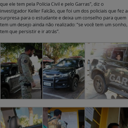
que ele tem pela Polícia Civil e pelo Garras”, diz o
investigador Keller Falcão, que foi um dos policiais que fez a
surpresa para o estudante e deixa um conselho para quem
tem um desejo ainda não realizado: “se você tem um sonho,
tem que persistir e ir atrás”.