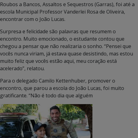
Roubos a Bancos, Assaltos e Sequestros (Garras), foi até a
escola Municipal Professor Vanderlei Rosa de Oliveira,
encontrar com o João Lucas.
Surpresa e felicidade são palavras que resumem o
encontro. Muito emocionado, o estudante contou que
chegou a pensar que não realizaria o sonho. “Pensei que
vocês nunca viriam, já estava quase desistindo, mas estou
muito feliz que vocês estão aqui, meu coração está
acelerado”, relatou.
Para o delegado Camilo Kettenhuber, promover o
encontro, que parou a escola do João Lucas, foi muito
gratificante. “Não é todo dia que alguém