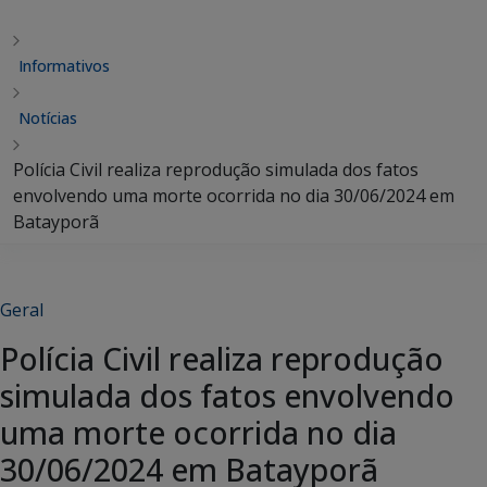
Informativos
Notícias
Polícia Civil realiza reprodução simulada dos fatos
envolvendo uma morte ocorrida no dia 30/06/2024 em
Batayporã
Geral
Polícia Civil realiza reprodução
simulada dos fatos envolvendo
uma morte ocorrida no dia
30/06/2024 em Batayporã