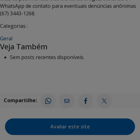
WhatsApp de contato para eventuais denúncias anônimas
(67) 3443-1268.
Categorias :
Geral
Veja Também
Sem posts recentes disponíveis.
Compartilhe:
Avaliar este site