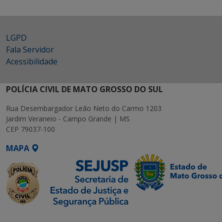
LGPD
Fala Servidor
Acessibilidade
POLÍCIA CIVIL DE MATO GROSSO DO SUL
Rua Desembargador Leão Neto do Carmo 1203
Jardim Veraneio - Campo Grande | MS
CEP 79037-100
MAPA
SETDIG | Secretaria-