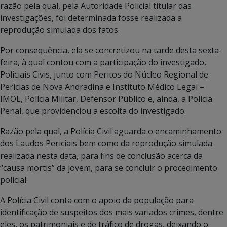
razão pela qual, pela Autoridade Policial titular das
investigações, foi determinada fosse realizada a
reprodução simulada dos fatos.
Por consequência, ela se concretizou na tarde desta sexta-
feira, à qual contou com a participação do investigado,
Policiais Civis, junto com Peritos do Núcleo Regional de
Perícias de Nova Andradina e Instituto Médico Legal –
IMOL, Polícia Militar, Defensor Público e, ainda, a Polícia
Penal, que providenciou a escolta do investigado.
Razão pela qual, a Polícia Civil aguarda o encaminhamento
dos Laudos Periciais bem como da reprodução simulada
realizada nesta data, para fins de conclusão acerca da
“causa mortis” da jovem, para se concluir o procedimento
policial.
A Polícia Civil conta com o apoio da população para
identificação de suspeitos dos mais variados crimes, dentre
eles, os patrimoniais e de tráfico de drogas, deixando o