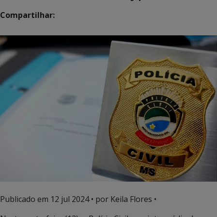
Compartilhar:
Publicado em
12 jul 2024
• por Keila Flores •