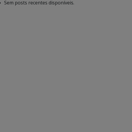
Sem posts recentes disponíveis.