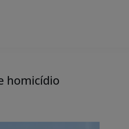
de homicídio