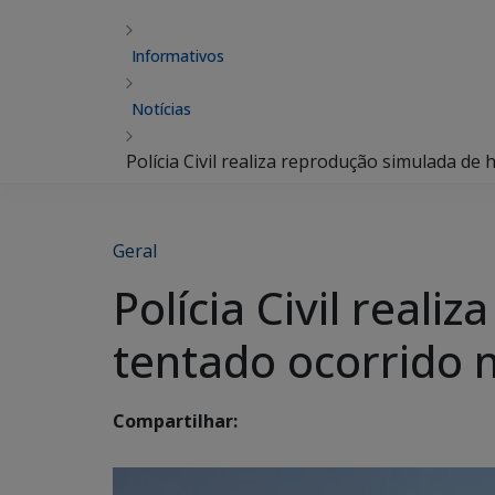
Informativos
Notícias
Polícia Civil realiza reprodução simulada de
Geral
Polícia Civil real
tentado ocorrido 
Compartilhar: