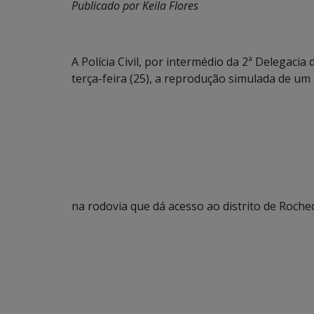
Publicado por Keila Flores
A Polícia Civil, por intermédio da 2ª Delegaci
terça-feira (25), a reprodução simulada de um
na rodovia que dá acesso ao distrito de Roche