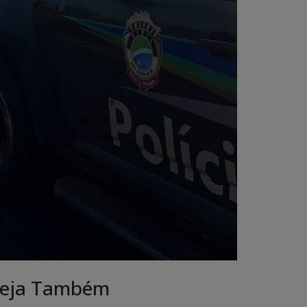
eja Também