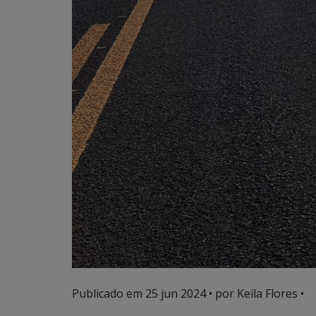
Publicado em
25 jun 2024
• por Keila Flores •