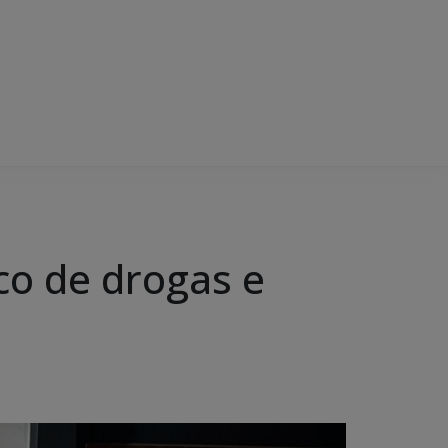
fico de drogas e