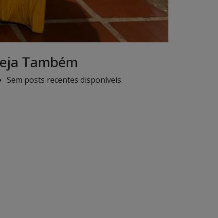
eja Também
Sem posts recentes disponíveis.