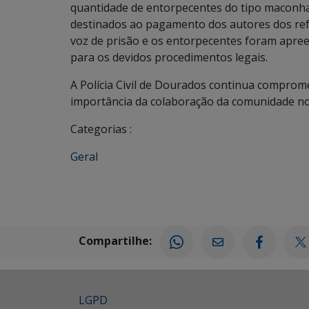
quantidade de entorpecentes do tipo maconha
destinados ao pagamento dos autores dos refe
voz de prisão e os entorpecentes foram apr
para os devidos procedimentos legais.
A Polícia Civil de Dourados continua comprom
importância da colaboração da comunidade no
Categorias :
Geral
Compartilhe:
LGPD