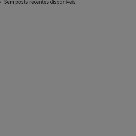
Sem posts recentes disponíveis.