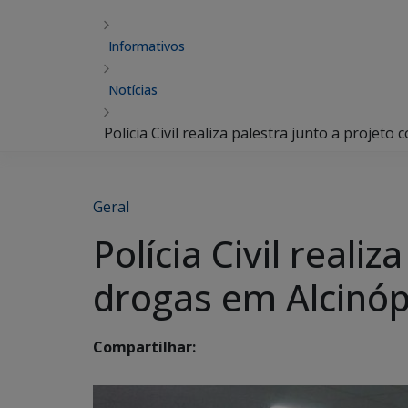
Informativos
Notícias
Polícia Civil realiza palestra junto a projeto
Geral
Polícia Civil reali
drogas em Alcinóp
Compartilhar: