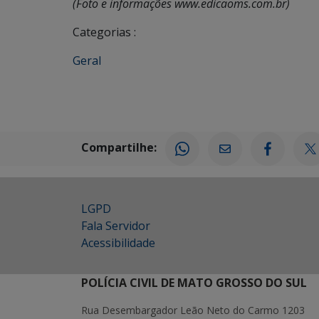
(Foto e informações www.edicaoms.com.br)
Categorias :
Geral
Compartilhe:
LGPD
Fala Servidor
Acessibilidade
POLÍCIA CIVIL DE MATO GROSSO DO SUL
Rua Desembargador Leão Neto do Carmo 1203