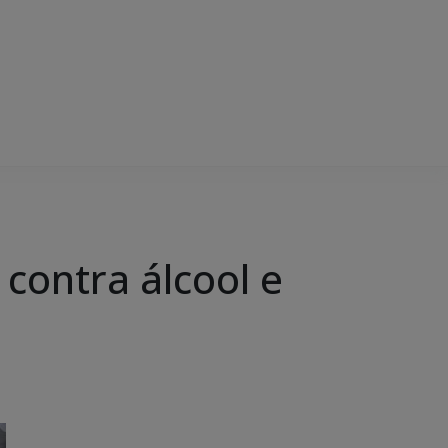
o contra álcool e