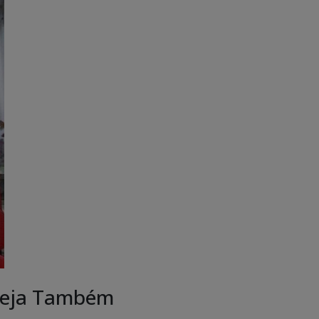
eja Também