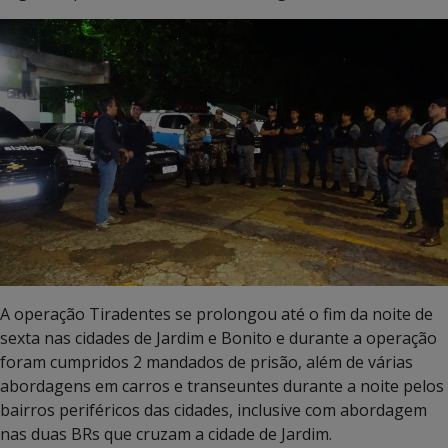
A operação Tiradentes se prolongou até o fim da noite de
sexta nas cidades de Jardim e Bonito e durante a operação
foram cumpridos 2 mandados de prisão, além de várias
abordagens em carros e transeuntes durante a noite pelos
bairros periféricos das cidades, inclusive com abordagem
nas duas BRs que cruzam a cidade de Jardim.