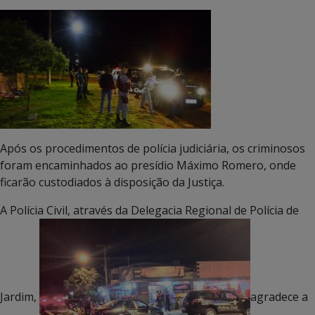
Após os procedimentos de polícia judiciária, os criminosos
foram encaminhados ao presídio Máximo Romero, onde
ficarão custodiados à disposição da Justiça.
A Polícia Civil, através da Delegacia Regional de Polícia de
Jardim,
agradece a