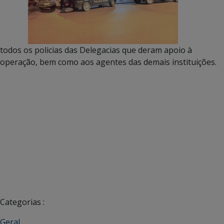
todos os policias das Delegacias que deram apoio à
operação, bem como aos agentes das demais instituições.
Categorias :
Geral