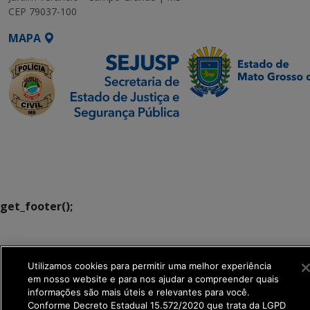
CEP 79037-100
MAPA
SETDIG | Secretaria-
Executiva de
Transformação Digital
get_footer();
Utilizamos cookies para permitir uma melhor experiência
em nosso website e para nos ajudar a compreender quais
informações são mais úteis e relevantes para você.
Conforme Decreto Estadual 15.572/2020 que trata da LGPD