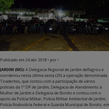
Publicado em
24 abr 2018
• por •
JARDIM (MS):
A Delegacia Regional de Jardim deflagrou e
coordenou nesta última sexta (20) a operação denominada
Tiradentes, que contou com a participação de vários
policiais da 1ª DP de Jardim, Delegacia de Atendimento à
Mulher de Jardim e Delegacia de Bonito e contou com o
apoio da Polícia Militar, Polícia Militar Ambiental de Jardim,
Polícia Rodoviária Federal e Guarda Municipal de Bonito, em