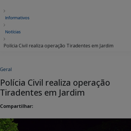
Informativos
Notícias
Polícia Civil realiza operação Tiradentes em Jardim
Geral
Polícia Civil realiza operação
Tiradentes em Jardim
Compartilhar: