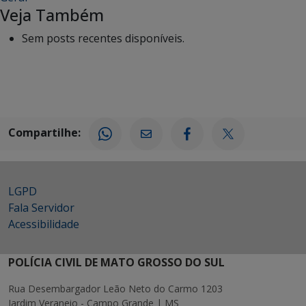
Veja Também
Sem posts recentes disponíveis.
Compartilhe:
LGPD
Fala Servidor
Acessibilidade
POLÍCIA CIVIL DE MATO GROSSO DO SUL
Rua Desembargador Leão Neto do Carmo 1203
Jardim Veraneio - Campo Grande | MS