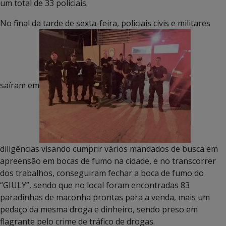
um total de 33 policiais.
No final da tarde de sexta-feira, policiais civis e militares
saíram em
diligências visando cumprir vários mandados de busca em
apreensão em bocas de fumo na cidade, e no transcorrer
dos trabalhos, conseguiram fechar a boca de fumo do
“GIULY”, sendo que no local foram encontradas 83
paradinhas de maconha prontas para a venda, mais um
pedaço da mesma droga e dinheiro, sendo preso em
flagrante pelo crime de tráfico de drogas.