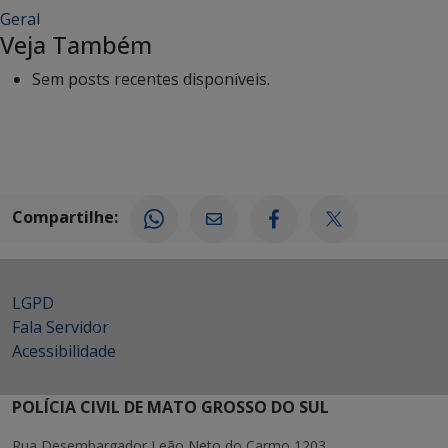
Geral
Veja Também
Sem posts recentes disponíveis.
Compartilhe:
LGPD
Fala Servidor
Acessibilidade
POLÍCIA CIVIL DE MATO GROSSO DO SUL
Rua Desembargador Leão Neto do Carmo 1203