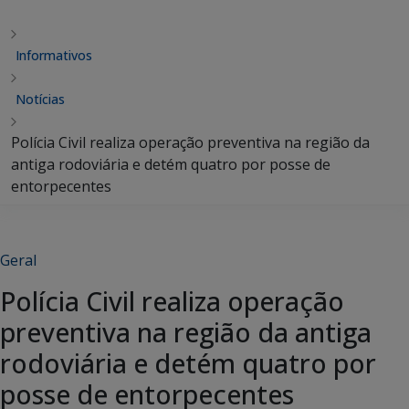
Informativos
Notícias
Polícia Civil realiza operação preventiva na região da
antiga rodoviária e detém quatro por posse de
entorpecentes
Geral
Polícia Civil realiza operação
preventiva na região da antiga
rodoviária e detém quatro por
posse de entorpecentes