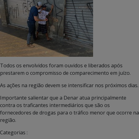
Todos os envolvidos foram ouvidos e liberados após
prestarem o compromisso de comparecimento em juízo.
As ações na região devem se intensificar nos próximos dias.
Importante salientar que a Denar atua principalmente
contra os traficantes intermediários que são os
fornecedores de drogas para o tráfico menor que ocorre na
região.
Categorias :