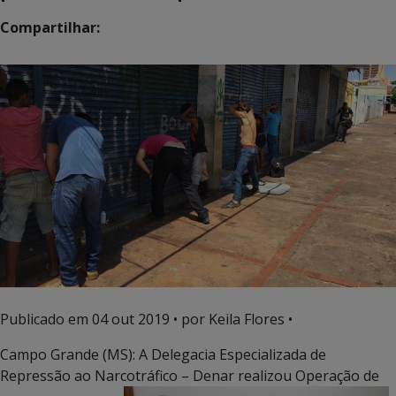
Compartilhar:
Publicado em
04 out 2019
• por Keila Flores •
Campo Grande (MS): A Delegacia Especializada de
Repressão ao Narcotráfico – Denar realizou Operação de