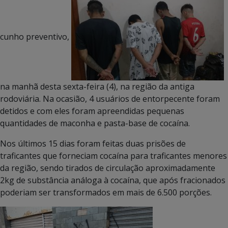
cunho preventivo,
na manhã desta sexta-feira (4), na região da antiga
rodoviária. Na ocasião, 4 usuários de entorpecente foram
detidos e com eles foram apreendidas pequenas
quantidades de maconha e pasta-base de cocaína.
Nos últimos 15 dias foram feitas duas prisões de
traficantes que forneciam cocaína para traficantes menores
da região, sendo tirados de circulação aproximadamente
2kg de substância análoga à cocaína, que após fracionados
poderiam ser transformados em mais de 6.500 porções.