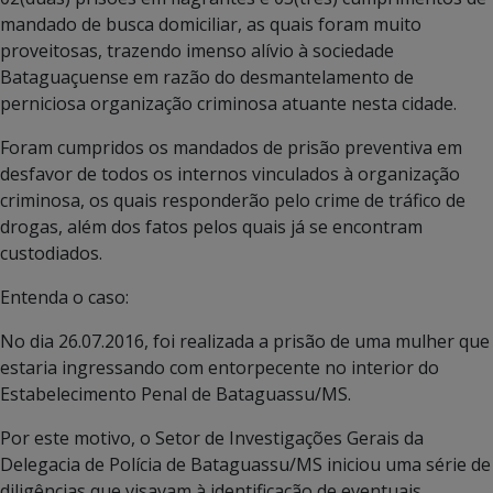
mandado de busca domiciliar, as quais foram muito
proveitosas, trazendo imenso alívio à sociedade
Bataguaçuense em razão do desmantelamento de
perniciosa organização criminosa atuante nesta cidade.
Foram cumpridos os mandados de prisão preventiva em
desfavor de todos os internos vinculados à organização
criminosa, os quais responderão pelo crime de tráfico de
drogas, além dos fatos pelos quais já se encontram
custodiados.
Entenda o caso:
No dia 26.07.2016, foi realizada a prisão de uma mulher que
estaria ingressando com entorpecente no interior do
Estabelecimento Penal de Bataguassu/MS.
Por este motivo, o Setor de Investigações Gerais da
Delegacia de Polícia de Bataguassu/MS iniciou uma série de
diligências que visavam à identificação de eventuais