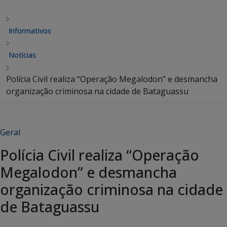
Informativos
Notícias
Polícia Civil realiza “Operação Megalodon” e desmancha
organização criminosa na cidade de Bataguassu
Geral
Polícia Civil realiza “Operação
Megalodon” e desmancha
organização criminosa na cidade
de Bataguassu