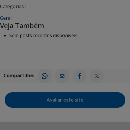
Categorias :
Geral
Veja Também
Sem posts recentes disponíveis.
Compartilhe:
Avaliar este site