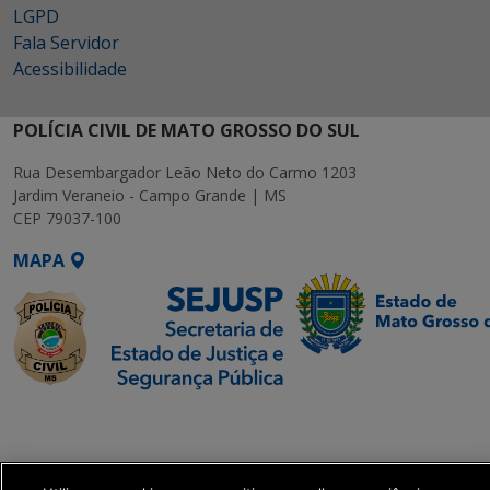
LGPD
Fala Servidor
Acessibilidade
POLÍCIA CIVIL DE MATO GROSSO DO SUL
Rua Desembargador Leão Neto do Carmo 1203
Jardim Veraneio - Campo Grande | MS
CEP 79037-100
MAPA
SETDIG | Secretaria-
Executiva de
Transformação Digital