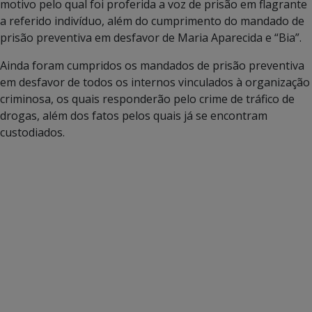
motivo pelo qual foi proferida a voz de prisão em flagrante
a referido indivíduo, além do cumprimento do mandado de
prisão preventiva em desfavor de Maria Aparecida e “Bia”.
Ainda foram cumpridos os mandados de prisão preventiva
em desfavor de todos os internos vinculados à organização
criminosa, os quais responderão pelo crime de tráfico de
drogas, além dos fatos pelos quais já se encontram
custodiados.