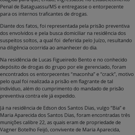
Penal de Bataguassu/MS e entregasse o entorpecente
para os internos traficantes de drogas.
Diante dos fatos, foi representada pela prisão preventiva
dos envolvidos e pela busca domiciliar na residência dos
suspeitos soltos, a qual foi deferida pelo Juízo, resultando
na diligência ocorrida ao amanhecer do dia.
Na residência de Lucas Figueiredo Bento e no conhecido
depósito de drogas do grupo por ele gerenciado, foram
encontrados os entorpecentes “maconha” e “crack”, motivo
pelo qual foi realizada a prisão em flagrante de tal
indivíduo, além do cumprimento do mandado de prisão
preventiva contra ele já expedido.
Já na residência de Edson dos Santos Dias, vulgo “Bia” e
Maria Aparecida dos Santos Dias, foram encontradas três
munições calibre 22, as quais eram de propriedade de
Vagner Botelho Feijó, convivente de Maria Aparecida,