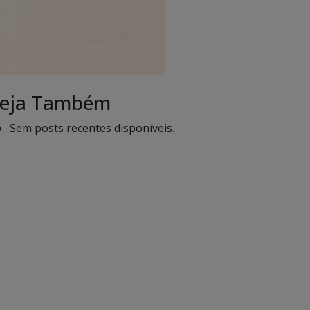
eja Também
Sem posts recentes disponíveis.