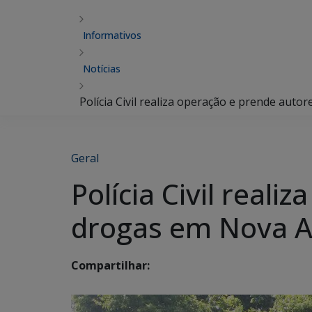
Informativos
Notícias
Polícia Civil realiza operação e prende auto
Geral
Polícia Civil reali
drogas em Nova A
Compartilhar: