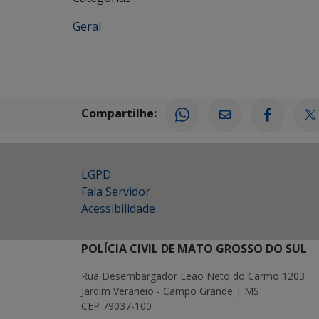
Geral
Compartilhe:
LGPD
Fala Servidor
Acessibilidade
POLÍCIA CIVIL DE MATO GROSSO DO SUL
Rua Desembargador Leão Neto do Carmo 1203
Jardim Veraneio - Campo Grande | MS
CEP 79037-100