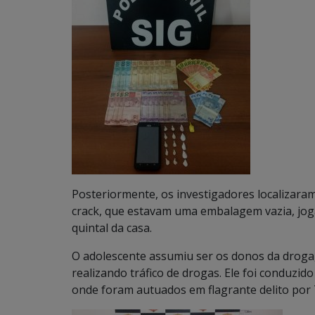
Posteriormente, os investigadores localizara
crack, que estavam uma embalagem vazia, jog
quintal da casa.
O adolescente assumiu ser os donos da droga
realizando tráfico de drogas. Ele foi conduzi
onde foram autuados em flagrante delito por 