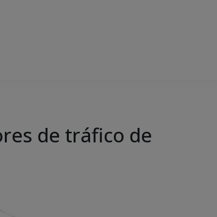
ores de tráfico de