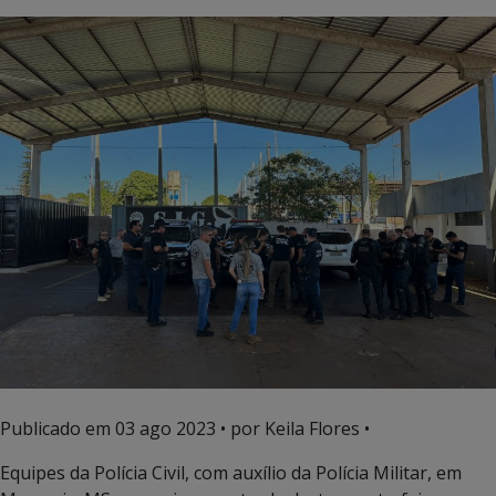
Publicado em
03 ago 2023
• por Keila Flores •
Equipes da Polícia Civil, com auxílio da Polícia Militar, em