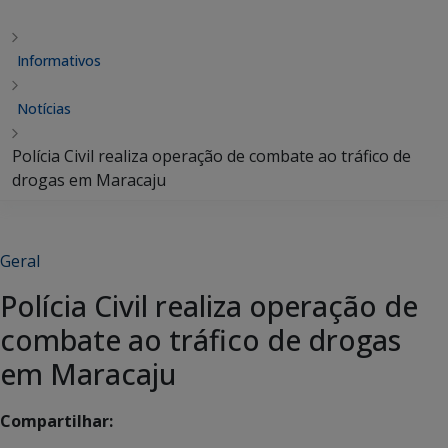
Informativos
Notícias
Polícia Civil realiza operação de combate ao tráfico de
drogas em Maracaju
Geral
Polícia Civil realiza operação de
combate ao tráfico de drogas
em Maracaju
Compartilhar: