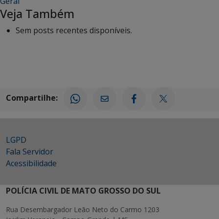
Geral
Veja Também
Sem posts recentes disponíveis.
Compartilhe:
LGPD
Fala Servidor
Acessibilidade
POLÍCIA CIVIL DE MATO GROSSO DO SUL
Rua Desembargador Leão Neto do Carmo 1203