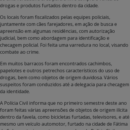
drogas e produtos furtados dentro da cidade.
Os locais foram fiscalizados pelas equipes policiais,
juntamente com cães farejadores, em ação de busca e
apreensão em algumas residências, com autorização
judicial, bem como abordagem para identificação e
checagem policial. Foi feita uma varredura no local, visando
combate ao crime.
Em muitos barracos foram encontrados cachimbos,
papelotes e outros petrechos característicos do uso de
drogas, bem como objetos de origem duvidosa. Vários
suspeitos foram conduzidos até a delegacia para checagem
da identidade.
A Polícia Civil informa que no primeiro semestre deste ano
foram feitas várias apreensões de objetos de origem ilícita
dentro da favela, como bicicletas furtadas, televisores, e até
mesmo um veículo automotor, furtado na cidade de Fátima