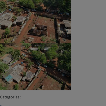
Categorias :