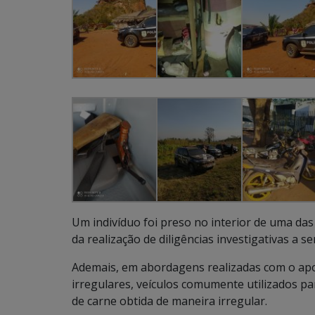
Um indivíduo foi preso no interior de uma da
da realização de diligências investigativas 
Ademais, em abordagens realizadas com o apo
irregulares, veículos comumente utilizados pa
de carne obtida de maneira irregular.