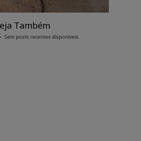
eja Também
Sem posts recentes disponíveis.