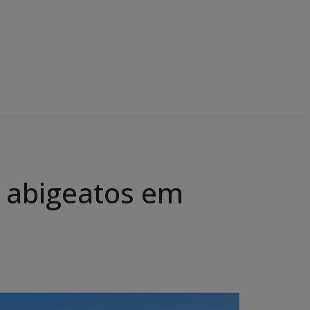
 a abigeatos em