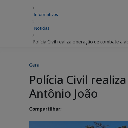
Informativos
Notícias
Polícia Civil realiza operação de combate a 
Geral
Polícia Civil real
Antônio João
Compartilhar: