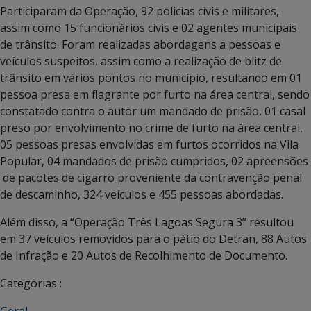
Participaram da Operação, 92 policias civis e militares,
assim como 15 funcionários civis e 02 agentes municipais
de trânsito. Foram realizadas abordagens a pessoas e
veículos suspeitos, assim como a realização de blitz de
trânsito em vários pontos no município, resultando em 01
pessoa presa em flagrante por furto na área central, sendo
constatado contra o autor um mandado de prisão, 01 casal
preso por envolvimento no crime de furto na área central,
05 pessoas presas envolvidas em furtos ocorridos na Vila
Popular, 04 mandados de prisão cumpridos, 02 apreensões
de pacotes de cigarro proveniente da contravenção penal
de descaminho, 324 veículos e 455 pessoas abordadas.
Além disso, a “Operação Três Lagoas Segura 3” resultou
em 37 veículos removidos para o pátio do Detran, 88 Autos
de Infração e 20 Autos de Recolhimento de Documento.
Categorias :
Geral