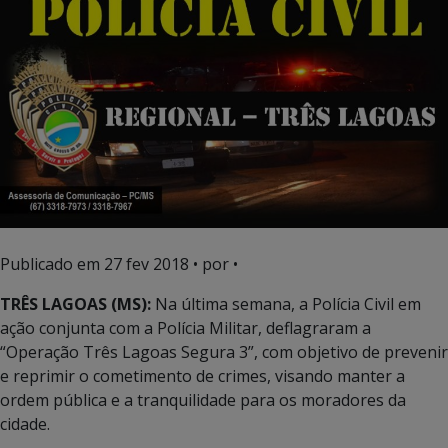
Publicado em
27 fev 2018
• por •
TRÊS LAGOAS (MS):
Na última semana, a Polícia Civil em
ação conjunta com a Polícia Militar, deflagraram a
“Operação Três Lagoas Segura 3”, com objetivo de prevenir
e reprimir o cometimento de crimes, visando manter a
ordem pública e a tranquilidade para os moradores da
cidade.