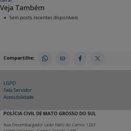
Veja Também
Sem posts recentes disponíveis.
Compartilhe:
LGPD
Fala Servidor
Acessibilidade
POLÍCIA CIVIL DE MATO GROSSO DO SUL
Rua Desembargador Leão Neto do Carmo 1203
Jardim Veraneio - Campo Grande | MS