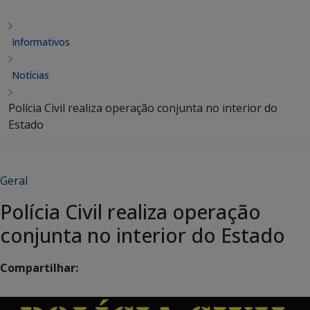
Informativos
Notícias
Polícia Civil realiza operação conjunta no interior do
Estado
Geral
Polícia Civil realiza operação
conjunta no interior do Estado
Compartilhar: