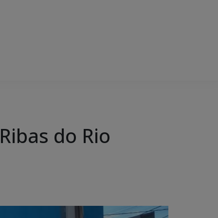
 Ribas do Rio