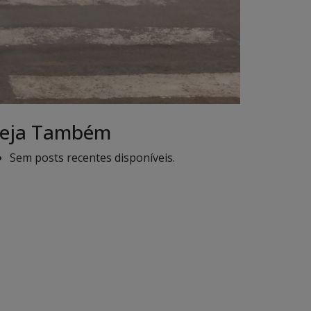
eja Também
Sem posts recentes disponíveis.