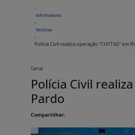
Informativos
Notícias
Polícia Civil realiza operação “CIVITAS” em R
Geral
Polícia Civil real
Pardo
Compartilhar: