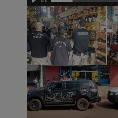
00:00