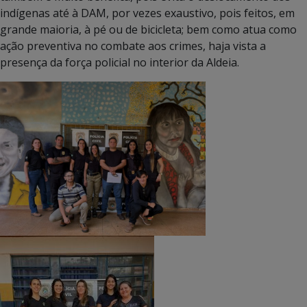
indígenas até à DAM, por vezes exaustivo, pois feitos, em
grande maioria, à pé ou de bicicleta; bem como atua como
ação preventiva no combate aos crimes, haja vista a
presença da força policial no interior da Aldeia.