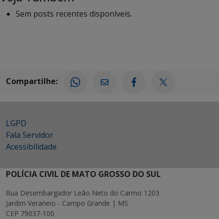
Sem posts recentes disponíveis.
Compartilhe:
LGPD
Fala Servidor
Acessibilidade
POLÍCIA CIVIL DE MATO GROSSO DO SUL
Rua Desembargador Leão Neto do Carmo 1203
Jardim Veraneio - Campo Grande | MS
CEP 79037-100