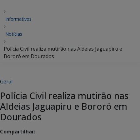
Informativos
Notícias
Polícia Civil realiza mutirão nas Aldeias Jaguapiru e
Bororó em Dourados
Geral
Polícia Civil realiza mutirão nas
Aldeias Jaguapiru e Bororó em
Dourados
Compartilhar: