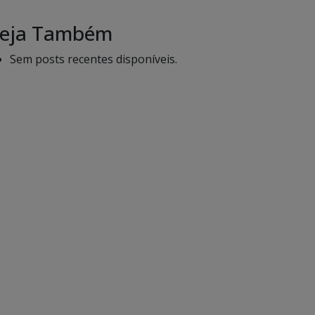
eja Também
Sem posts recentes disponíveis.