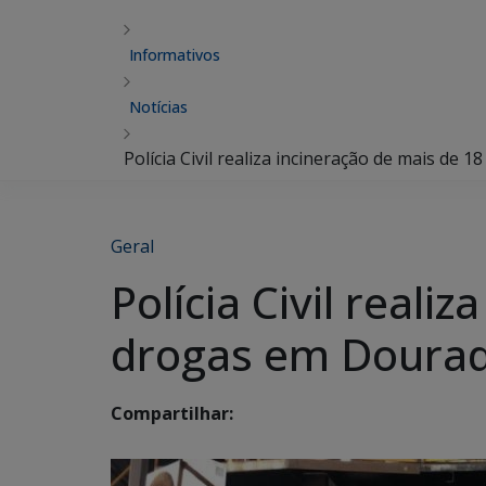
Informativos
Notícias
Polícia Civil realiza incineração de mais de
Geral
Polícia Civil reali
drogas em Doura
Compartilhar: