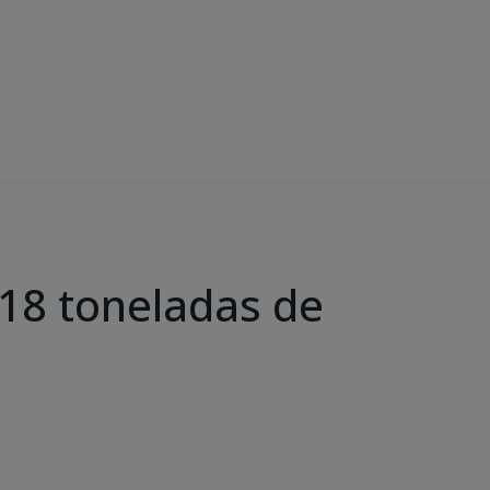
e 18 toneladas de