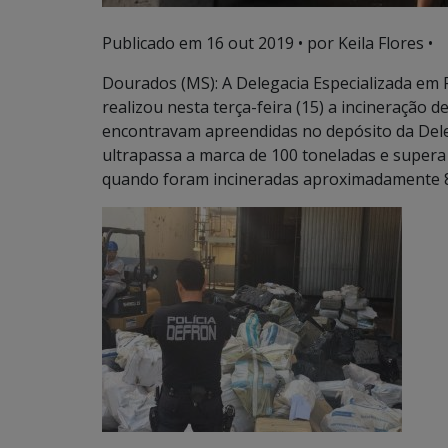
Publicado em
16 out 2019
• por Keila Flores •
Dourados (MS): A Delegacia Especializada em
realizou nesta terça-feira (15) a incineração 
encontravam apreendidas no depósito da Deleg
ultrapassa a marca de 100 toneladas e supera
quando foram incineradas aproximadamente 8