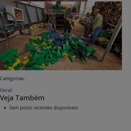
Categorias :
Geral
Veja Também
Sem posts recentes disponíveis.