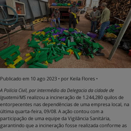
Publicado em
10 ago 2023
• por Keila Flores •
A Polícia Civil, por intermédio da Delegacia da cidade de
Iguatemi/MS
realizou a incineração de 1.244,280 quilos de
entorpecentes nas dependências de uma empresa local, na
última quarta-feira, 09/08. A ação contou com a
participação de uma equipe da Vigilância Sanitária,
garantindo que a incineração fosse realizada conforme as