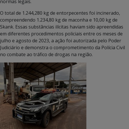
normas legais.
O total de 1.244,280 kg de entorpecentes foi incinerado,
compreendendo 1.234,80 kg de maconha e 10,00 kg de
Skank. Essas substâncias ilícitas haviam sido apreendidas
em diferentes procedimentos policiais entre os meses de
julho e agosto de 2023, a ação foi autorizada pelo Poder
Judiciário e demonstra o comprometimento da Polícia Civil
no combate ao tráfico de drogas na região.