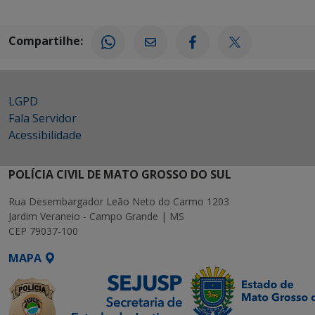
Compartilhe:
LGPD
Fala Servidor
Acessibilidade
POLÍCIA CIVIL DE MATO GROSSO DO SUL
Rua Desembargador Leão Neto do Carmo 1203
Jardim Veraneio - Campo Grande | MS
CEP 79037-100
MAPA