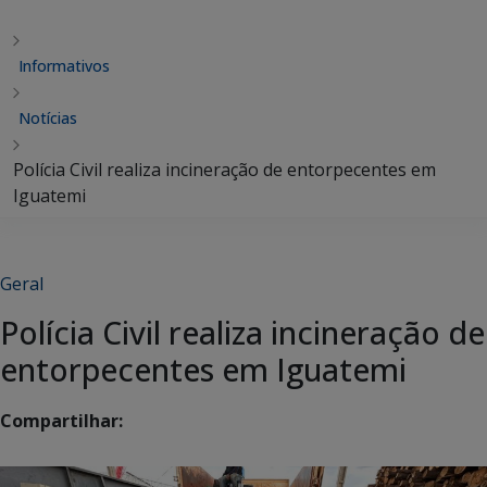
Informativos
Notícias
Polícia Civil realiza incineração de entorpecentes em
Iguatemi
Geral
Polícia Civil realiza incineração de
entorpecentes em Iguatemi
Compartilhar: