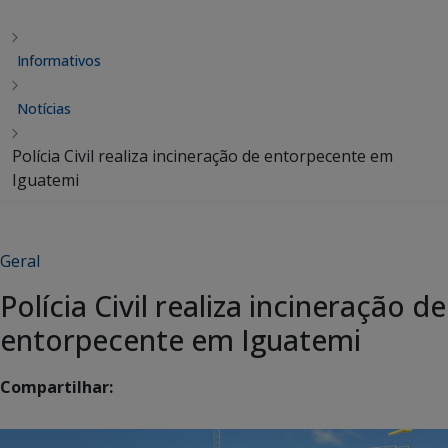
Informativos
Notícias
Polícia Civil realiza incineração de entorpecente em
Iguatemi
Geral
Polícia Civil realiza incineração de
entorpecente em Iguatemi
Compartilhar: