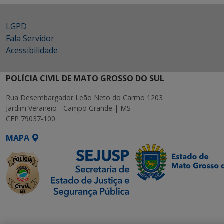
LGPD
Fala Servidor
Acessibilidade
POLÍCIA CIVIL DE MATO GROSSO DO SUL
Rua Desembargador Leão Neto do Carmo 1203
Jardim Veraneio - Campo Grande | MS
CEP 79037-100
MAPA
SETDIG | Secretaria-
Executiva de