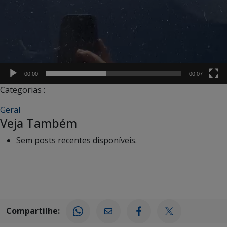
00:00
00:07
Categorias :
Geral
Veja Também
Sem posts recentes disponíveis.
Compartilhe: