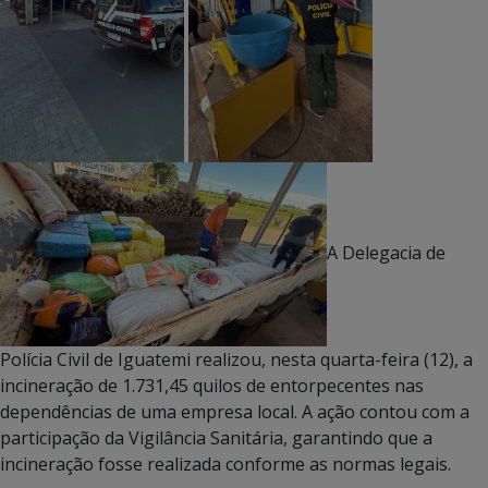
A Delegacia de
Polícia Civil de Iguatemi realizou, nesta quarta-feira (12), a
incineração de 1.731,45 quilos de entorpecentes nas
dependências de uma empresa local. A ação contou com a
participação da Vigilância Sanitária, garantindo que a
incineração fosse realizada conforme as normas legais.