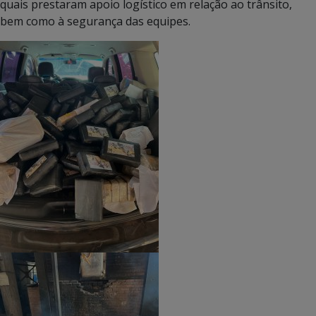
quais prestaram apoio logístico em relação ao trânsito,
bem como à segurança das equipes.