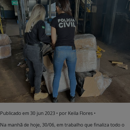
Publicado em
30 jun 2023
• por Keila Flores •
Na manhã de hoje, 30/06, em trabalho que finaliza todo o