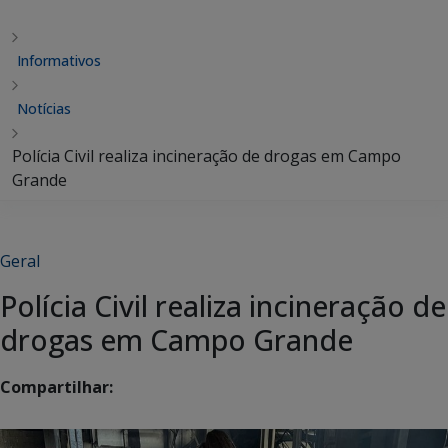
Informativos
Notícias
Polícia Civil realiza incineração de drogas em Campo
Grande
Geral
Polícia Civil realiza incineração de
drogas em Campo Grande
Compartilhar: