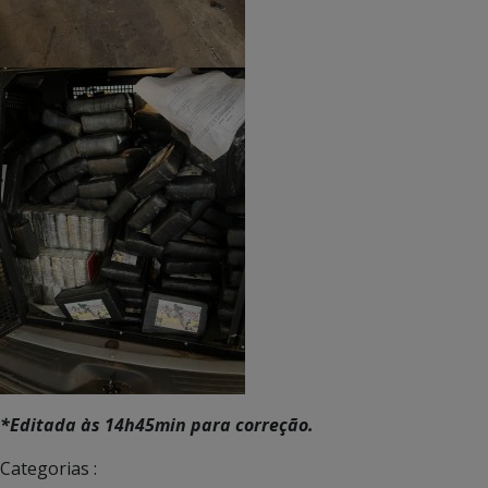
*Editada às 14h45min para correção.
Categorias :