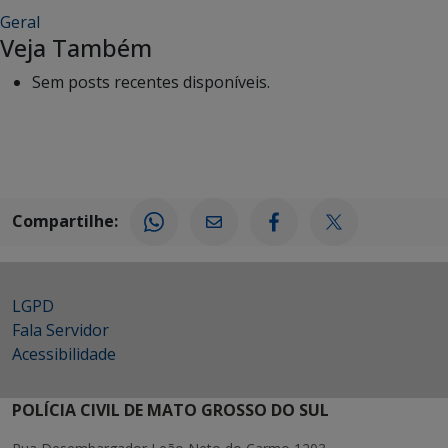
Geral
Veja Também
Sem posts recentes disponíveis.
Compartilhe:
LGPD
Fala Servidor
Acessibilidade
POLÍCIA CIVIL DE MATO GROSSO DO SUL