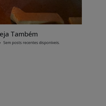
eja Também
Sem posts recentes disponíveis.