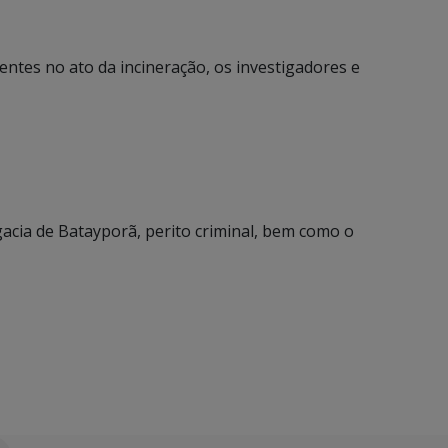
entes no ato da incineração, os investigadores e
egacia de Batayporã, perito criminal, bem como o