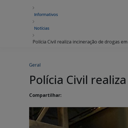
Informativos
Notícias
Polícia Civil realiza incineração de drogas e
Geral
Polícia Civil real
Compartilhar: