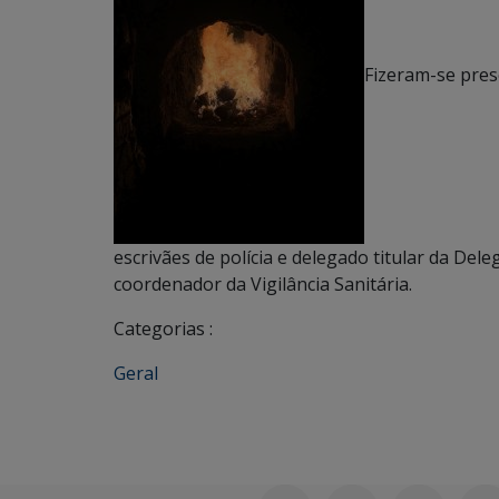
Fizeram-se pres
escrivães de polícia e delegado titular da Del
coordenador da Vigilância Sanitária.
Categorias :
Geral