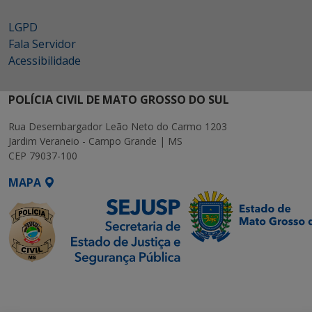
LGPD
Fala Servidor
Acessibilidade
POLÍCIA CIVIL DE MATO GROSSO DO SUL
Rua Desembargador Leão Neto do Carmo 1203
Jardim Veraneio - Campo Grande | MS
CEP 79037-100
MAPA
SETDIG | Secretaria-
Executiva de