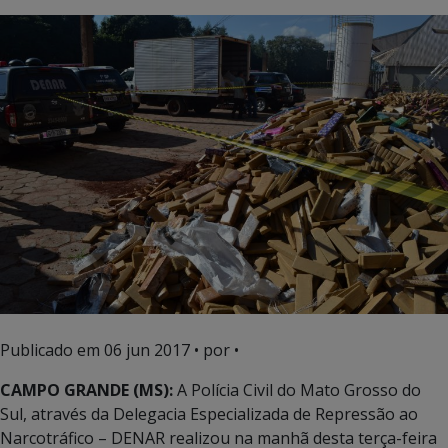
Publicado em
06 jun 2017
• por •
CAMPO GRANDE (MS):
A Polícia Civil do Mato Grosso do
Sul, através da Delegacia Especializada de Repressão ao
Narcotráfico – DENAR realizou na manhã desta terça-feira