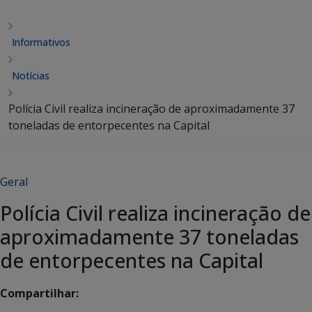
Informativos
Notícias
Polícia Civil realiza incineração de aproximadamente 37
toneladas de entorpecentes na Capital
Geral
Polícia Civil realiza incineração de
aproximadamente 37 toneladas
de entorpecentes na Capital
Compartilhar: