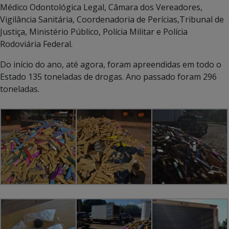
Médico Odontológica Legal, Câmara dos Vereadores,
Vigilância Sanitária, Coordenadoria de Perícias,Tribunal de
Justiça, Ministério Público, Polícia Militar e Polícia
Rodoviária Federal.
Do início do ano, até agora, foram apreendidas em todo o
Estado 135 toneladas de drogas. Ano passado foram 296
toneladas.