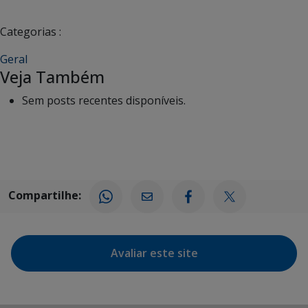
Categorias :
Geral
Veja Também
Sem posts recentes disponíveis.
Compartilhe:
Avaliar este site