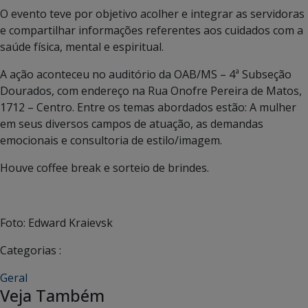
O evento teve por objetivo acolher e integrar as servidoras
e compartilhar informações referentes aos cuidados com a
saúde física, mental e espiritual.
A ação aconteceu no auditório da OAB/MS – 4ª Subseção
Dourados, com endereço na Rua Onofre Pereira de Matos,
1712 – Centro. Entre os temas abordados estão: A mulher
em seus diversos campos de atuação, as demandas
emocionais e consultoria de estilo/imagem.
Houve coffee break e sorteio de brindes.
Foto: Edward Kraievsk
Categorias :
Geral
Veja Também