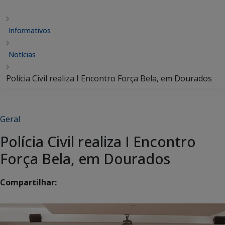
Informativos
Notícias
Polícia Civil realiza I Encontro Força Bela, em Dourados
Geral
Polícia Civil realiza I Encontro
Força Bela, em Dourados
Compartilhar: