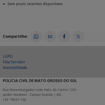
Sem posts recentes disponíveis.
Compartilhe:
LGPD
Fala Servidor
Acessibilidade
POLÍCIA CIVIL DE MATO GROSSO DO SUL
Rua Desembargador Leão Neto do Carmo 1203
Jardim Veraneio - Campo Grande | MS
CEP 79037-100