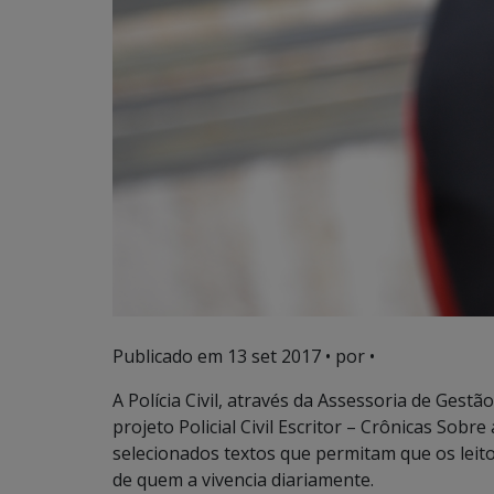
Publicado em
13 set 2017
• por •
A Polícia Civil, através da Assessoria de Gest
projeto Policial Civil Escritor – Crônicas Sobr
selecionados textos que permitam que os leit
de quem a vivencia diariamente.