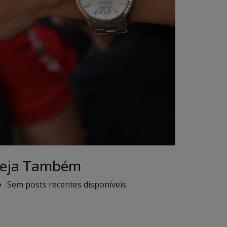
eja Também
Sem posts recentes disponíveis.