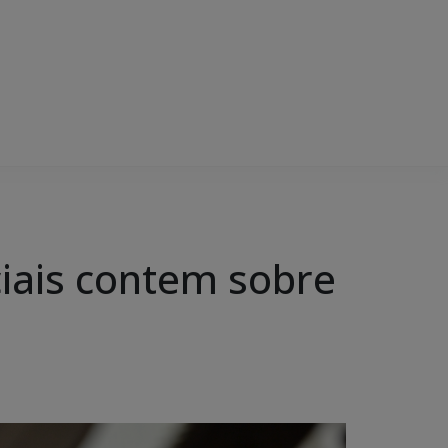
iciais contem sobre