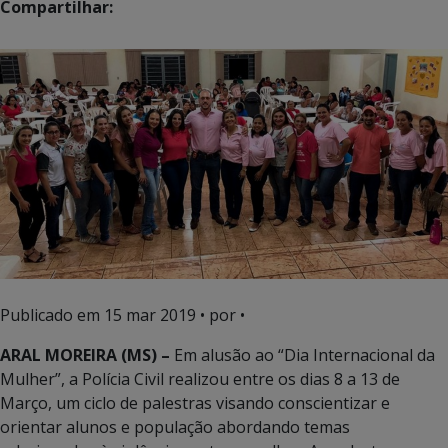
Compartilhar:
Publicado em
15 mar 2019
• por •
ARAL MOREIRA (MS) –
Em alusão ao “Dia Internacional da
Mulher”, a Polícia Civil realizou entre os dias 8 a 13 de
Março, um ciclo de palestras visando conscientizar e
orientar alunos e população abordando temas