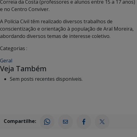
Correia da Costa (professores e alunos entre 15 a 17 anos)
e no Centro Conviver.
A Polícia Civil têm realizado diversos trabalhos de
conscientização e orientação à população de Aral Moreira,
abordando diversos temas de interesse coletivo.
Categorias :
Geral
Veja Também
Sem posts recentes disponíveis.
Compartilhe: