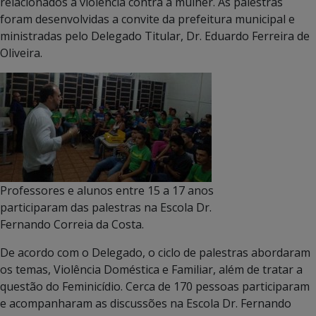
relacionados à violência contra a mulher. As palestras
foram desenvolvidas a convite da prefeitura municipal e
ministradas pelo Delegado Titular, Dr. Eduardo Ferreira de
Oliveira.
Professores e alunos entre 15 a 17 anos
participaram das palestras na Escola Dr.
Fernando Correia da Costa.
De acordo com o Delegado, o ciclo de palestras abordaram
os temas, Violência Doméstica e Familiar, além de tratar a
questão do Feminicídio. Cerca de 170 pessoas participaram
e acompanharam as discussões na Escola Dr. Fernando