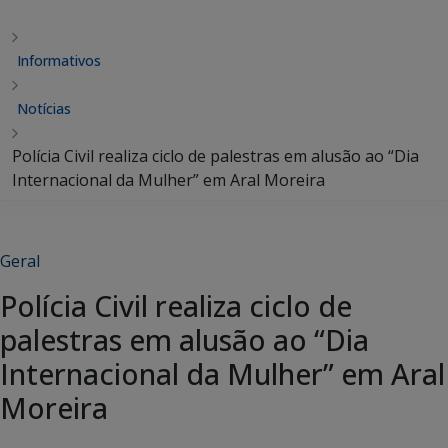
Informativos
Notícias
Polícia Civil realiza ciclo de palestras em alusão ao “Dia
Internacional da Mulher” em Aral Moreira
Geral
Polícia Civil realiza ciclo de
palestras em alusão ao “Dia
Internacional da Mulher” em Aral
Moreira