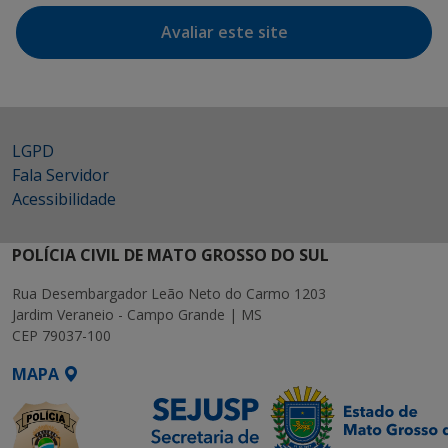
Avaliar este site
LGPD
Fala Servidor
Acessibilidade
POLÍCIA CIVIL DE MATO GROSSO DO SUL
Rua Desembargador Leão Neto do Carmo 1203
Jardim Veraneio - Campo Grande | MS
CEP 79037-100
MAPA