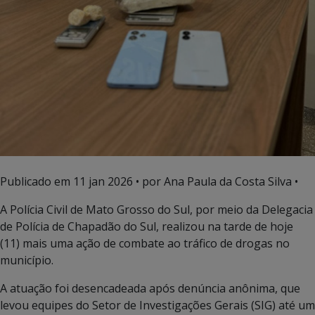
Publicado em
11 jan 2026
• por Ana Paula da Costa Silva •
A Polícia Civil de Mato Grosso do Sul, por meio da Delegacia
de Polícia de Chapadão do Sul, realizou na tarde de hoje
(11) mais uma ação de combate ao tráfico de drogas no
município.
A atuação foi desencadeada após denúncia anônima, que
levou equipes do Setor de Investigações Gerais (SIG) até um