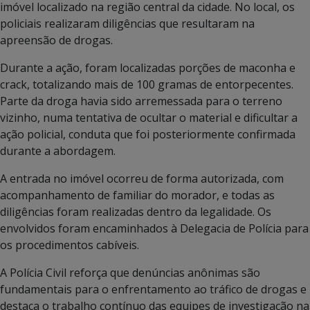
imóvel localizado na região central da cidade. No local, os
policiais realizaram diligências que resultaram na
apreensão de drogas.
Durante a ação, foram localizadas porções de maconha e
crack, totalizando mais de 100 gramas de entorpecentes.
Parte da droga havia sido arremessada para o terreno
vizinho, numa tentativa de ocultar o material e dificultar a
ação policial, conduta que foi posteriormente confirmada
durante a abordagem.
A entrada no imóvel ocorreu de forma autorizada, com
acompanhamento de familiar do morador, e todas as
diligências foram realizadas dentro da legalidade. Os
envolvidos foram encaminhados à Delegacia de Polícia para
os procedimentos cabíveis.
A Polícia Civil reforça que denúncias anônimas são
fundamentais para o enfrentamento ao tráfico de drogas e
destaca o trabalho contínuo das equipes de investigação na