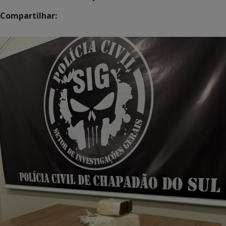
Compartilhar: