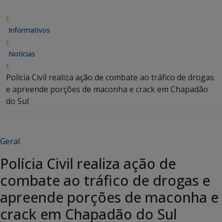
Informativos
Notícias
Polícia Civil realiza ação de combate ao tráfico de drogas
e apreende porções de maconha e crack em Chapadão
do Sul
Geral
Polícia Civil realiza ação de
combate ao tráfico de drogas e
apreende porções de maconha e
crack em Chapadão do Sul