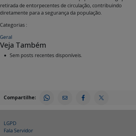
retirada de entorpecentes de circulação, contribuindo
diretamente para a segurança da população.
Categorias :
Geral
Veja Também
Sem posts recentes disponíveis.
Compartilhe:
LGPD
Fala Servidor