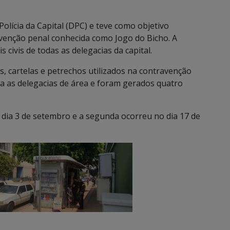
lícia da Capital (DPC) e teve como objetivo
ntravenção penal conhecida como Jogo do Bicho. A
 civis de todas as delegacias da capital.
s, cartelas e petrechos utilizados na contravenção
a as delegacias de área e foram gerados quatro
 dia 3 de setembro e a segunda ocorreu no dia 17 de