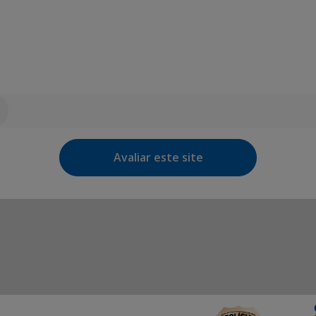
Avaliar este site