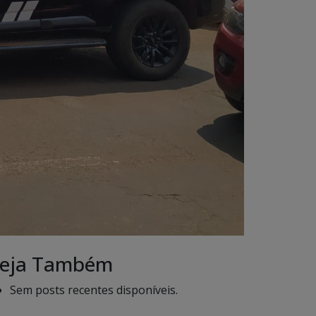
eja Também
Sem posts recentes disponíveis.