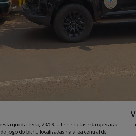
V
nesta quinta-feira, 23/09, a terceira fase da operação
do jogo do bicho localizadas na área central de