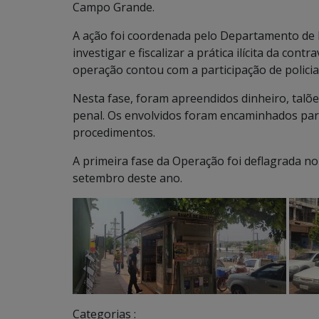
Campo Grande.
A ação foi coordenada pelo Departamento de Po
investigar e fiscalizar a prática ilícita da co
operação contou com a participação de policiais
Nesta fase, foram apreendidos dinheiro, talõe
penal. Os envolvidos foram encaminhados par
procedimentos.
A primeira fase da Operação foi deflagrada no
setembro deste ano.
Categorias :