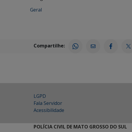
Geral
Compartilhe:
LGPD
Fala Servidor
Acessibilidade
POLÍCIA CIVIL DE MATO GROSSO DO SUL