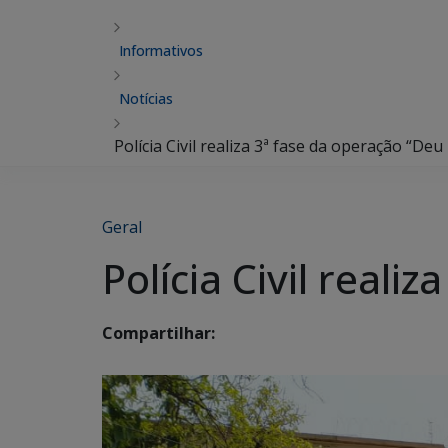
Informativos
Notícias
Polícia Civil realiza 3ª fase da operação “Deu
Geral
Polícia Civil reali
Compartilhar: