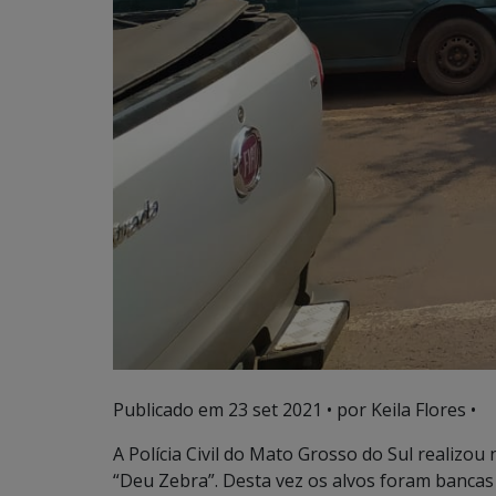
Publicado em
23 set 2021
• por Keila Flores •
A Polícia Civil do Mato Grosso do Sul realizou 
“Deu Zebra”. Desta vez os alvos foram bancas 