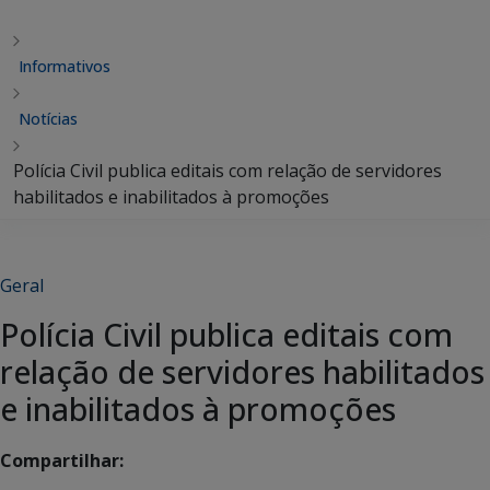
Informativos
Notícias
Polícia Civil publica editais com relação de servidores
habilitados e inabilitados à promoções
Geral
Polícia Civil publica editais com
relação de servidores habilitados
e inabilitados à promoções
Compartilhar: