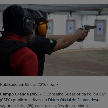
Publicado em
05 dez 2016
• por •
Campo Grande (MS)
– O Conselho Superior da Polícia Civil
(CSPC) publicou editais no
Diário Oficial do Estado
desta
segunda-feira (05), com as relações dos servidores