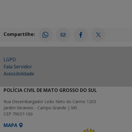
Compartilhe:
LGPD
Fala Servidor
Acessibilidade
POLÍCIA CIVIL DE MATO GROSSO DO SUL
Rua Desembargador Leão Neto do Carmo 1203
Jardim Veraneio - Campo Grande | MS
CEP 79037-100
MAPA