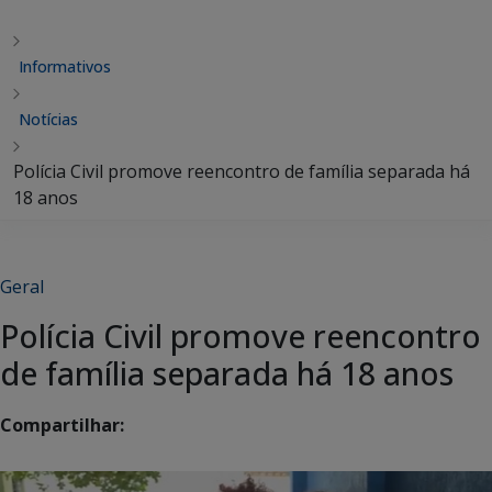
Informativos
Notícias
Polícia Civil promove reencontro de família separada há
18 anos
Geral
Polícia Civil promove reencontro
de família separada há 18 anos
Compartilhar: