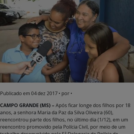
Publicado em
04 dez 2017
• por •
CAMPO GRANDE (MS) –
Após ficar longe dos filhos por 18
anos, a senhora Maria da Paz da Silva Oliveira (60),
reencontrou parte dos filhos, no último dia (1/12), em um
reencontro promovido pela Polícia Civil, por meio de um