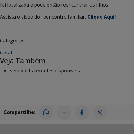
foi localizada e pode então reencontrar os filhos.
Assista o vídeo do reencontro familiar,
Clique Aqui!
Categorias :
Geral
Veja Também
Sem posts recentes disponíveis.
Compartilhe: