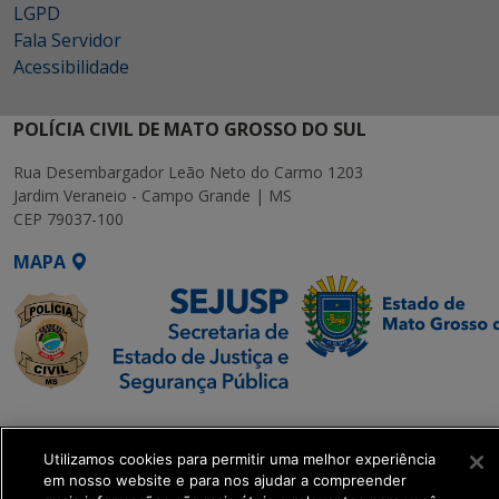
LGPD
Fala Servidor
Acessibilidade
POLÍCIA CIVIL DE MATO GROSSO DO SUL
Rua Desembargador Leão Neto do Carmo 1203
Jardim Veraneio - Campo Grande | MS
CEP 79037-100
MAPA
SETDIG | Secretaria-
Executiva de
Utilizamos cookies para permitir uma melhor experiência
Transformação Digital
em nosso website e para nos ajudar a compreender