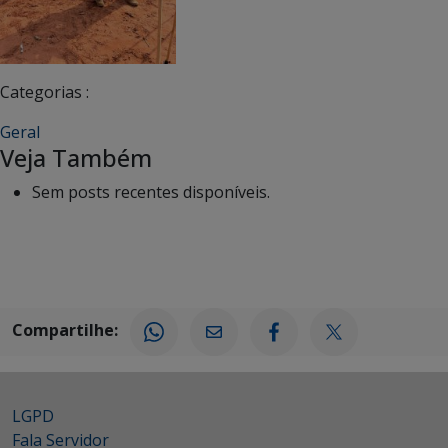
Categorias :
Geral
Veja Também
Sem posts recentes disponíveis.
Compartilhe:
LGPD
Fala Servidor