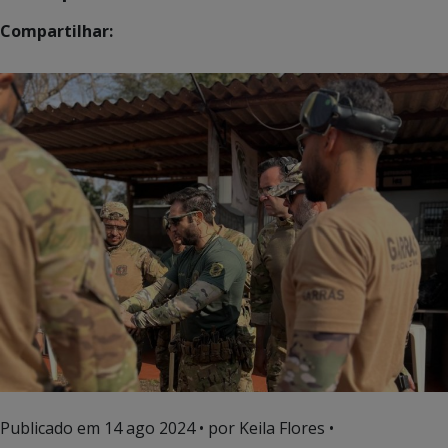
Compartilhar:
Publicado em
14 ago 2024
• por Keila Flores •