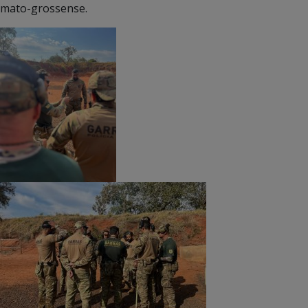
mato-grossense.