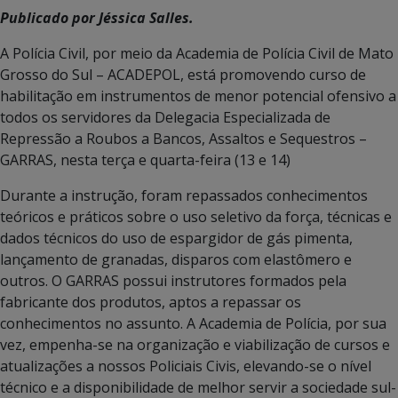
Publicado por Jéssica Salles.
A Polícia Civil, por meio da Academia de Polícia Civil de Mato
Grosso do Sul – ACADEPOL, está promovendo curso de
habilitação em instrumentos de menor potencial ofensivo a
todos os servidores da Delegacia Especializada de
Repressão a Roubos a Bancos, Assaltos e Sequestros –
GARRAS, nesta terça e quarta-feira (13 e 14)
Durante a instrução, foram repassados conhecimentos
teóricos e práticos sobre o uso seletivo da força, técnicas e
dados técnicos do uso de espargidor de gás pimenta,
lançamento de granadas, disparos com elastômero e
outros. O GARRAS possui instrutores formados pela
fabricante dos produtos, aptos a repassar os
conhecimentos no assunto. A Academia de Polícia, por sua
vez, empenha-se na organização e viabilização de cursos e
atualizações a nossos Policiais Civis, elevando-se o nível
técnico e a disponibilidade de melhor servir a sociedade sul-