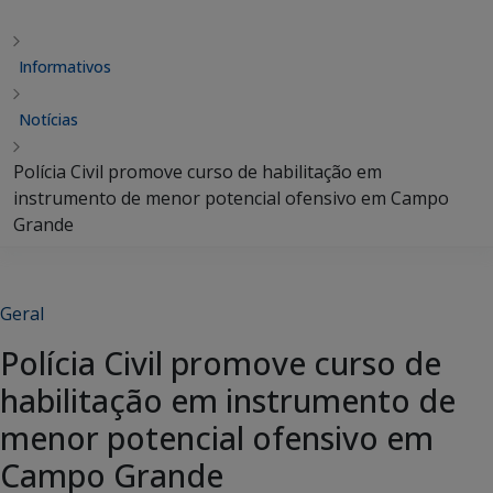
Informativos
Notícias
Polícia Civil promove curso de habilitação em
instrumento de menor potencial ofensivo em Campo
Grande
Geral
Polícia Civil promove curso de
habilitação em instrumento de
menor potencial ofensivo em
Campo Grande