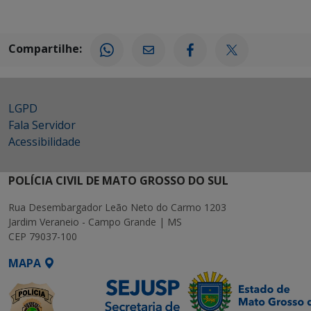
Compartilhe:
LGPD
Fala Servidor
Acessibilidade
POLÍCIA CIVIL DE MATO GROSSO DO SUL
Rua Desembargador Leão Neto do Carmo 1203
Jardim Veraneio - Campo Grande | MS
CEP 79037-100
MAPA