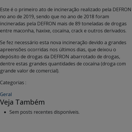
Este é o primeiro ato de incineração realizado pela DEFRON
no ano de 2019, sendo que no ano de 2018 foram
incineradas pela DEFRON mais de 89 toneladas de drogas
entre maconha, haxixe, cocaína, crack e outros derivados.
Se fez necessário esta nova incineração devido a grandes
apreensões ocorridas nos últimos dias, que deixou o
depósito de drogas da DEFRON abarrotado de drogas,
dentre estas grandes quantidades de cocaína (droga com
grande valor de comercial).
Categorias :
Geral
Veja Também
Sem posts recentes disponíveis.