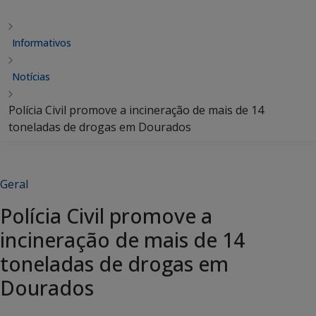
Informativos
Notícias
Polícia Civil promove a incineração de mais de 14
toneladas de drogas em Dourados
Geral
Polícia Civil promove a
incineração de mais de 14
toneladas de drogas em
Dourados