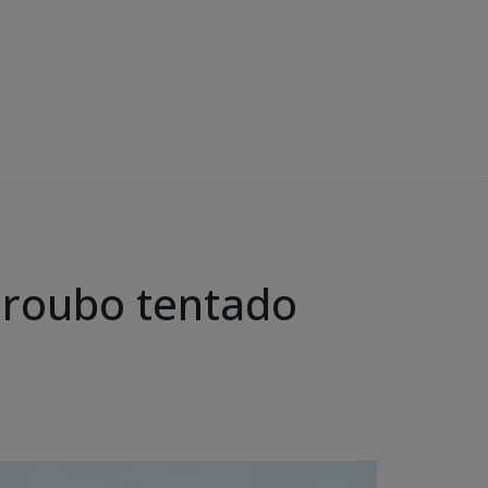
m roubo tentado