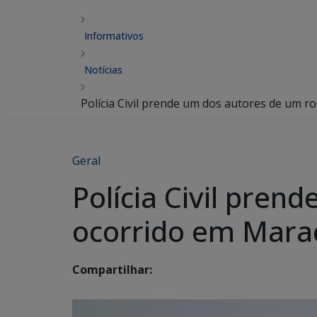
Informativos
Notícias
Polícia Civil prende um dos autores de um 
Geral
Polícia Civil pre
ocorrido em Mara
Compartilhar: