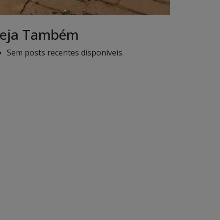
eja Também
Sem posts recentes disponíveis.