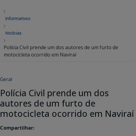
Informativos
Notícias
Polícia Civil prende um dos autores de um furto de
motocicleta ocorrido em Naviraí
Geral
Polícia Civil prende um dos
autores de um furto de
motocicleta ocorrido em Naviraí
Compartilhar: