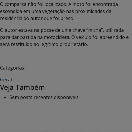
O comparsa não foi localizado. A moto foi encontrada
escondida em uma vegetação nas proximidades da
residência do autor que foi preso.
O autor estava na posse de uma chave “micha”, utilizada
para dar partida na motocicleta. O veículo foi apreendido e
será restituído ao legítimo proprietário.
Categorias :
Geral
Veja Também
Sem posts recentes disponíveis.