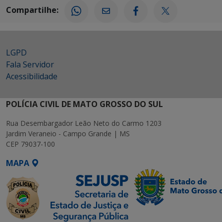
Compartilhe:
LGPD
Fala Servidor
Acessibilidade
POLÍCIA CIVIL DE MATO GROSSO DO SUL
Rua Desembargador Leão Neto do Carmo 1203
Jardim Veraneio - Campo Grande | MS
CEP 79037-100
MAPA