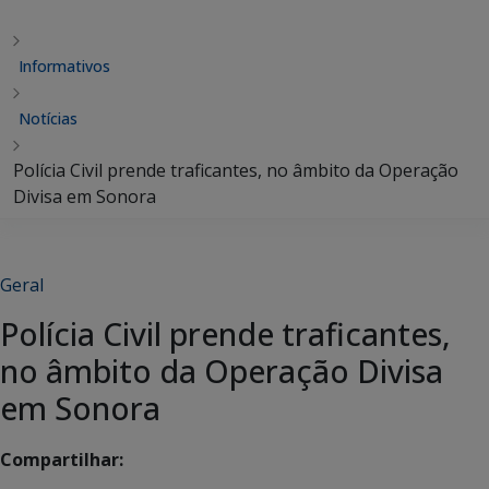
Informativos
Notícias
Polícia Civil prende traficantes, no âmbito da Operação
Divisa em Sonora
Geral
Polícia Civil prende traficantes,
no âmbito da Operação Divisa
em Sonora
Compartilhar: