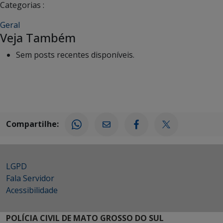
Categorias :
Geral
Veja Também
Sem posts recentes disponíveis.
Compartilhe:
LGPD
Fala Servidor
Acessibilidade
POLÍCIA CIVIL DE MATO GROSSO DO SUL