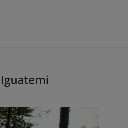
m Iguatemi