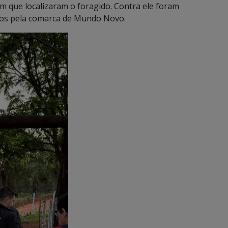
m que localizaram o foragido. Contra ele foram
dos pela comarca de Mundo Novo.