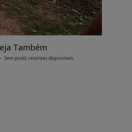
eja Também
Sem posts recentes disponíveis.