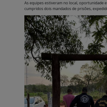
As equipes estiveram no local, oportunidade e
cumpridos dois mandados de prisões, expedi