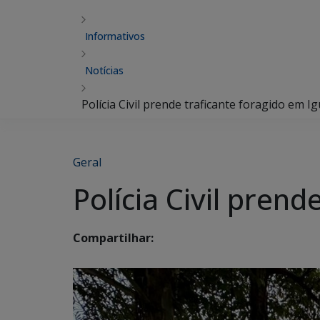
Informativos
Notícias
Polícia Civil prende traficante foragido em I
Geral
Polícia Civil pren
Compartilhar: