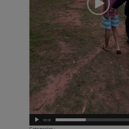
00:00