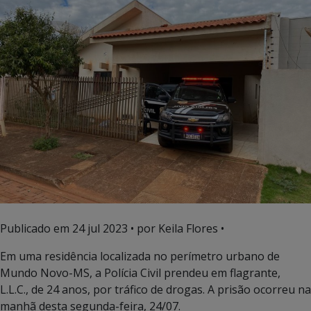
Publicado em
24 jul 2023
• por Keila Flores •
Em uma residência localizada no perímetro urbano de
Mundo Novo-MS, a Polícia Civil prendeu em flagrante,
L.L.C., de 24 anos, por tráfico de drogas. A prisão ocorreu na
manhã desta segunda-feira, 24/07.