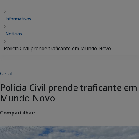
Informativos
Notícias
Polícia Civil prende traficante em Mundo Novo
Geral
Polícia Civil prende traficante em
Mundo Novo
Compartilhar: