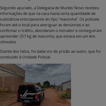
Segundo apurado, a Delegacia de Mundo Novo recebeu
informações de que na casa havia certa quantidade de
substância entorpecente do tipo “maconha”. Os policiais
foram até o local para averiguar as denúncias e ao
confirmar o tráfico, abordaram o morador e conseguiram
apreender 257 kg de maconha, que estava em um dos
cômodos.
Diante dos fatos, foi dada voz de prisão ao autor, que foi
conduzido à Unidade Policial.