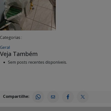
Categorias :
Geral
Veja Também
Sem posts recentes disponíveis.
Compartilhe: