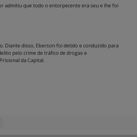
r admitiu que todo o entorpecente era seu e lhe foi
Diante disso, Eberson foi detido e conduzido para
elito pelo crime de tráfico de drogas e
isional da Capital.