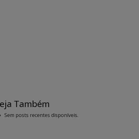
eja Também
Sem posts recentes disponíveis.