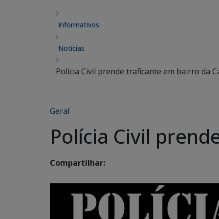
Informativos
Notícias
Polícia Civil prende traficante em bairro da C
Geral
Polícia Civil prend
Compartilhar: