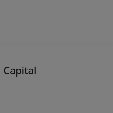
 Capital