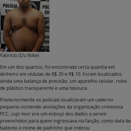
Fabrício (Du Nike)
Em um dos quartos, foi encontrada certa quantia em
dinheiro em cédulas de R$ 20 e R$ 10. Foram localizados
ainda uma balança de precisão, um aparelho celular, rolos
de plástico transparente e uma tesoura.
Posteriormente os policiais localizaram um caderno
pequeno contendo anotações da organização criminosa
PCC, cujo teor era um esboço dos dados a serem
preenchidos para quem ingressava na facção, como data de
batismo e nome de padrinho que indicou.