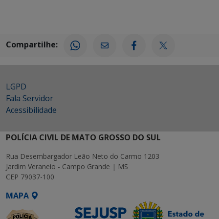
Compartilhe:
LGPD
Fala Servidor
Acessibilidade
POLÍCIA CIVIL DE MATO GROSSO DO SUL
Rua Desembargador Leão Neto do Carmo 1203
Jardim Veraneio - Campo Grande | MS
CEP 79037-100
MAPA