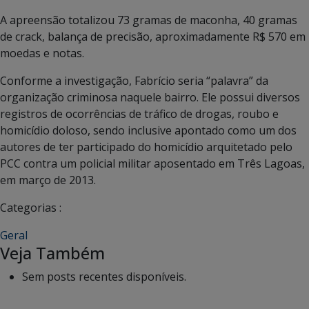
A apreensão totalizou 73 gramas de maconha, 40 gramas
de crack, balança de precisão, aproximadamente R$ 570 em
moedas e notas.
Conforme a investigação, Fabrício seria “palavra” da
organização criminosa naquele bairro. Ele possui diversos
registros de ocorrências de tráfico de drogas, roubo e
homicídio doloso, sendo inclusive apontado como um dos
autores de ter participado do homicídio arquitetado pelo
PCC contra um policial militar aposentado em Três Lagoas,
em março de 2013.
Categorias :
Geral
Veja Também
Sem posts recentes disponíveis.