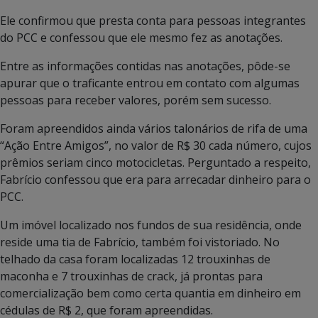
Ele confirmou que presta conta para pessoas integrantes
do PCC e confessou que ele mesmo fez as anotações.
Entre as informações contidas nas anotações, pôde-se
apurar que o traficante entrou em contato com algumas
pessoas para receber valores, porém sem sucesso.
Foram apreendidos ainda vários talonários de rifa de uma
“Ação Entre Amigos”, no valor de R$ 30 cada número, cujos
prêmios seriam cinco motocicletas. Perguntado a respeito,
Fabrício confessou que era para arrecadar dinheiro para o
PCC.
Um imóvel localizado nos fundos de sua residência, onde
reside uma tia de Fabrício, também foi vistoriado. No
telhado da casa foram localizadas 12 trouxinhas de
maconha e 7 trouxinhas de crack, já prontas para
comercialização bem como certa quantia em dinheiro em
cédulas de R$ 2, que foram apreendidas.