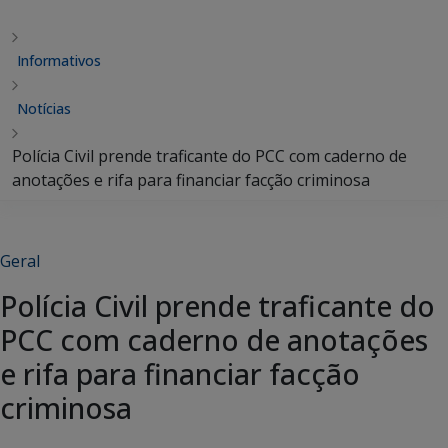
Informativos
Notícias
Polícia Civil prende traficante do PCC com caderno de
anotações e rifa para financiar facção criminosa
Geral
Polícia Civil prende traficante do
PCC com caderno de anotações
e rifa para financiar facção
criminosa