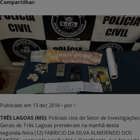
Compartilhar:
Publicado em
13 dez 2016
• por •
TRÊS LAGOAS (MS):
Policiais civis do Setor de Investigações
Gerais de Três Lagoas prenderam na manhã desta
segunda-feira (12) FABRICIO DA SILVA ALMERINDO DOS