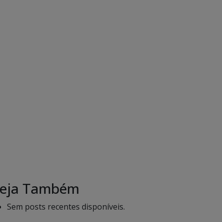
eja Também
Sem posts recentes disponíveis.