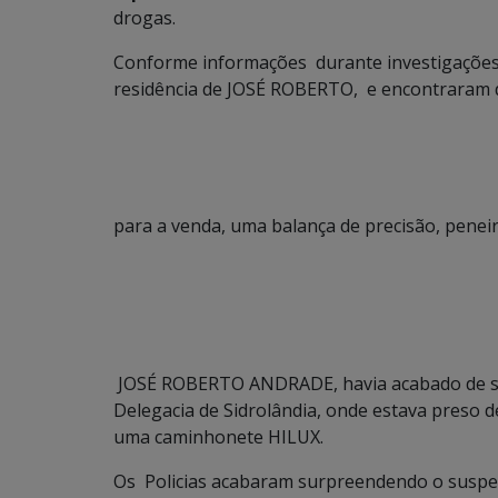
drogas.
Conforme informações durante investigações s
residência de JOSÉ ROBERTO, e encontraram 
para a venda, uma balança de precisão, peneir
JOSÉ ROBERTO ANDRADE, havia acabado de ser 
Delegacia de Sidrolândia, onde estava preso
uma caminhonete HILUX.
Os Policias acabaram surpreendendo o susp