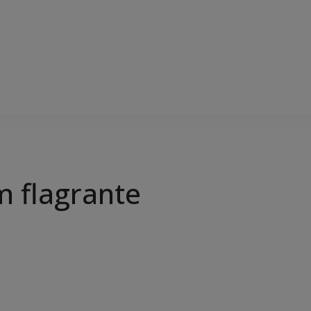
m flagrante