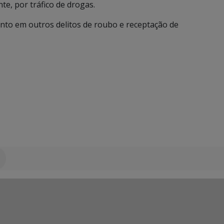
te, por tráfico de drogas.
nto em outros delitos de roubo e receptação de