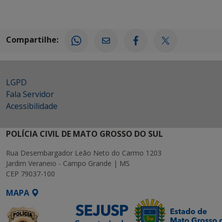
Compartilhe:
LGPD
Fala Servidor
Acessibilidade
POLÍCIA CIVIL DE MATO GROSSO DO SUL
Rua Desembargador Leão Neto do Carmo 1203
Jardim Veraneio - Campo Grande | MS
CEP 79037-100
MAPA