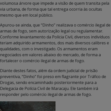
volumosa árvore que impede a visão de quem transita pela
via urbana, de forma que tal entrega ocorria às ocultas
mesmo que em local público.
Apurou-se ainda, que “Dinho” realizava o comércio ilegal de
armas de fogo, sem autorização legal ou regulamentar.
Conforme levantamento da Polícia Civil, diversos indivíduos
teriam adquirido armamentos, dos mais diversos calibres e
qualidades, com o investigado. Os armamentos eram
negociados em valores abaixo do mercado, de forma a
fortalecer o comércio ilegal de armas de fogo.
Diante destes fatos, além da ordem judicial de prisão
preventiva, “Dinho” foi preso em flagrante por Tráfico de
Drogas, sendo encaminhado posteriormente para a
Delegacia de Polícia Civil de Maracaju. Ele também irá
responder pelo comércio ilegal de armas de fogo.