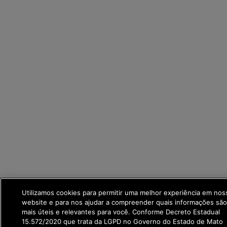
Utilizamos cookies para permitir uma melhor experiência em nos
website e para nos ajudar a compreender quais informações são
mais úteis e relevantes para você. Conforme Decreto Estadual
15.572/2020 que trata da LGPD no Governo do Estado de Mato