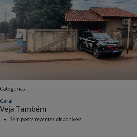
Categorias :
Geral
Veja Também
Sem posts recentes disponíveis.