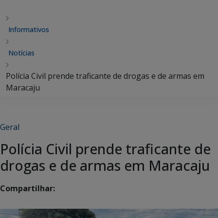
Informativos
Notícias
Polícia Civil prende traficante de drogas e de armas em
Maracaju
Geral
Polícia Civil prende traficante de
drogas e de armas em Maracaju
Compartilhar: