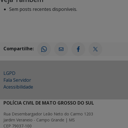
Sem posts recentes disponíveis.
Compartilhe:
LGPD
Fala Servidor
Acessibilidade
POLÍCIA CIVIL DE MATO GROSSO DO SUL
Rua Desembargador Leão Neto do Carmo 1203
Jardim Veraneio - Campo Grande | MS
CEP 79037-100