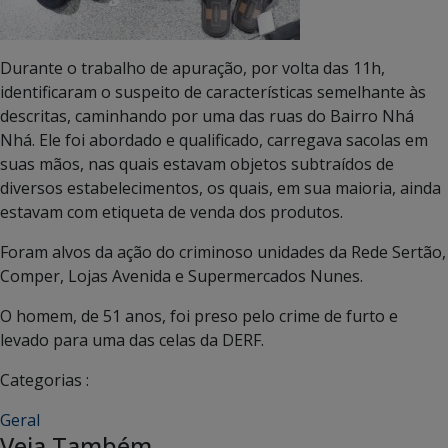
Durante o trabalho de apuração, por volta das 11h,
identificaram o suspeito de características semelhante às
descritas, caminhando por uma das ruas do Bairro Nhá
Nhá. Ele foi abordado e qualificado, carregava sacolas em
suas mãos, nas quais estavam objetos subtraídos de
diversos estabelecimentos, os quais, em sua maioria, ainda
estavam com etiqueta de venda dos produtos.
Foram alvos da ação do criminoso unidades da Rede Sertão,
Comper, Lojas Avenida e Supermercados Nunes.
O homem, de 51 anos, foi preso pelo crime de furto e
levado para uma das celas da DERF.
Categorias :
Geral
Veja Também