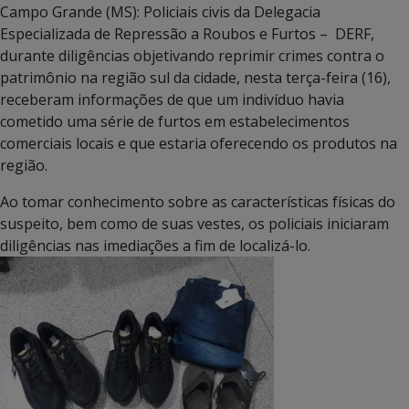
Campo Grande (MS): Policiais civis da Delegacia
Especializada de Repressão a Roubos e Furtos – DERF,
durante diligências objetivando reprimir crimes contra o
patrimônio na região sul da cidade, nesta terça-feira (16),
receberam informações de que um indivíduo havia
cometido uma série de furtos em estabelecimentos
comerciais locais e que estaria oferecendo os produtos na
região.
Ao tomar conhecimento sobre as características físicas do
suspeito, bem como de suas vestes, os policiais iniciaram
diligências nas imediações a fim de localizá-lo.