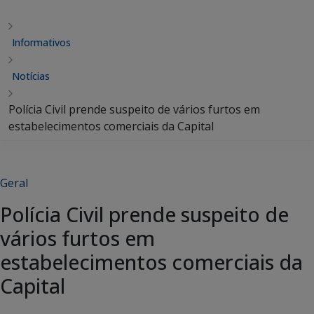
Informativos
Notícias
Polícia Civil prende suspeito de vários furtos em
estabelecimentos comerciais da Capital
Geral
Polícia Civil prende suspeito de
vários furtos em
estabelecimentos comerciais da
Capital