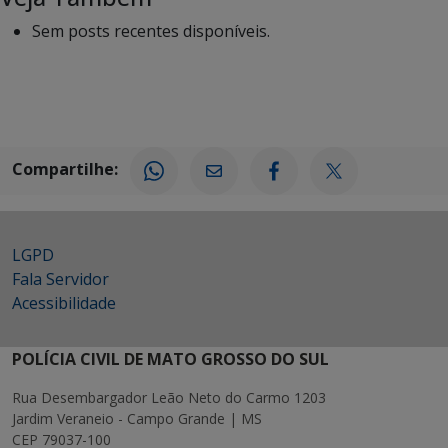
Sem posts recentes disponíveis.
Compartilhe:
LGPD
Fala Servidor
Acessibilidade
POLÍCIA CIVIL DE MATO GROSSO DO SUL
Rua Desembargador Leão Neto do Carmo 1203
Jardim Veraneio - Campo Grande | MS
CEP 79037-100