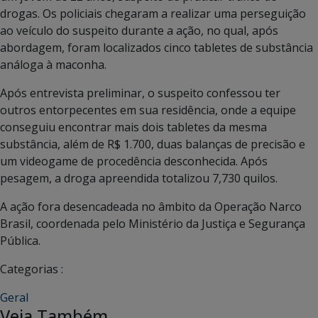
drogas. Os policiais chegaram a realizar uma perseguição
ao veículo do suspeito durante a ação, no qual, após
abordagem, foram localizados cinco tabletes de substância
análoga à maconha.
Após entrevista preliminar, o suspeito confessou ter
outros entorpecentes em sua residência, onde a equipe
conseguiu encontrar mais dois tabletes da mesma
substância, além de R$ 1.700, duas balanças de precisão e
um videogame de procedência desconhecida. Após
pesagem, a droga apreendida totalizou 7,730 quilos.
A ação fora desencadeada no âmbito da Operação Narco
Brasil, coordenada pelo Ministério da Justiça e Segurança
Pública.
Categorias :
Geral
Veja Também