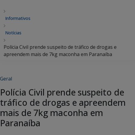
Informativos
Notícias
Polícia Civil prende suspeito de tráfico de drogas e
apreendem mais de 7kg maconha em Paranaíba
Geral
Polícia Civil prende suspeito de
tráfico de drogas e apreendem
mais de 7kg maconha em
Paranaíba