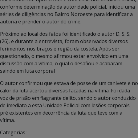
conforme determinação da autoridade policial, iniciou uma
séries de diligências no Bairro Noroeste para identificar a
autoria e prender o autor do crime.
Próximo ao local dos fatos foi identificado o autor D. S. S.
(26), e durante a entrevista, foram observados diversos
ferimentos nos braços e região da costela. Após ser
questionado, o mesmo afirmou estar envolvido em uma
discussão com a vítima, o qual o desafiou e acabaram
saindo em luta corporal
O autor confirmou que estava de posse de um canivete e no
calor da luta acertou diversas facadas na vítima. Foi dada
voz de prisão em flagrante delito, sendo o autor conduzido
de imediato a esta Unidade Policial com lesões corporais
pré existentes em decorrência da luta que teve com a
vítima.
Categorias :