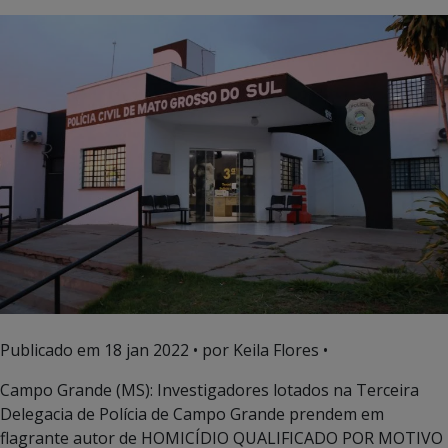
Publicado em
18 jan 2022
• por Keila Flores •
Campo Grande (MS): Investigadores lotados na Terceira
Delegacia de Polícia de Campo Grande prendem em
flagrante autor de HOMICÍDIO QUALIFICADO POR MOTIVO