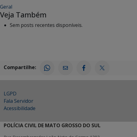
Geral
Veja Também
Sem posts recentes disponíveis.
Compartilhe:
LGPD
Fala Servidor
Acessibilidade
POLÍCIA CIVIL DE MATO GROSSO DO SUL