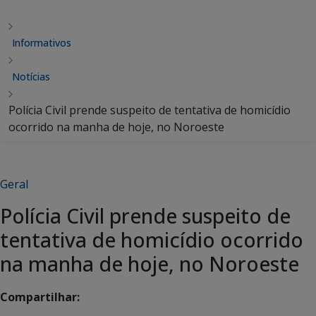
Informativos
Notícias
Polícia Civil prende suspeito de tentativa de homicídio
ocorrido na manha de hoje, no Noroeste
Geral
Polícia Civil prende suspeito de
tentativa de homicídio ocorrido
na manha de hoje, no Noroeste
Compartilhar: