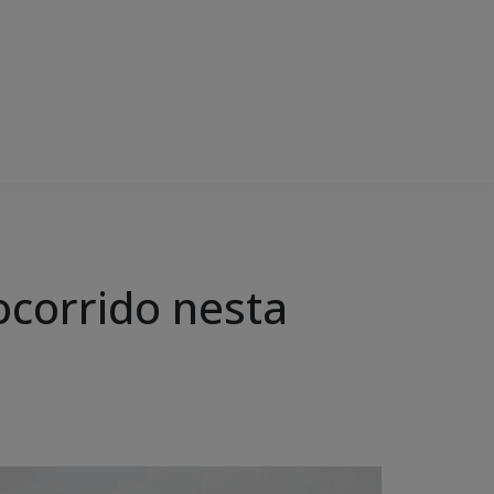
 ocorrido nesta