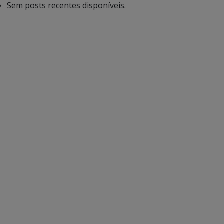
Sem posts recentes disponíveis.