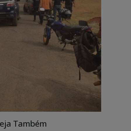
eja Também