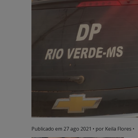
Publicado em
27 ago 2021
• por Keila Flores •