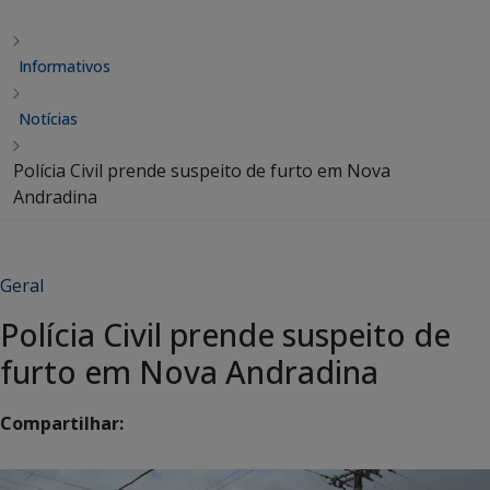
Informativos
Notícias
Polícia Civil prende suspeito de furto em Nova
Andradina
Geral
Polícia Civil prende suspeito de
furto em Nova Andradina
Compartilhar: