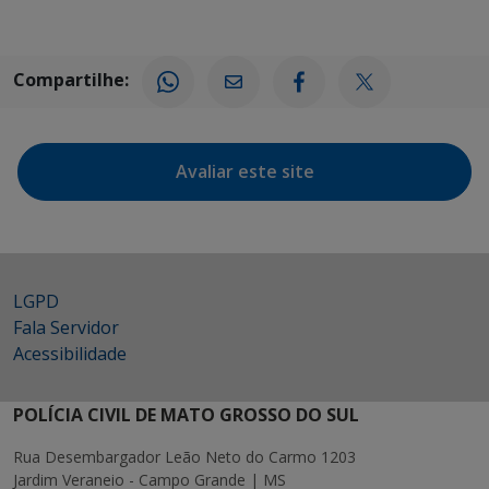
Compartilhe:
Avaliar este site
LGPD
Fala Servidor
Acessibilidade
POLÍCIA CIVIL DE MATO GROSSO DO SUL
Rua Desembargador Leão Neto do Carmo 1203
Jardim Veraneio - Campo Grande | MS