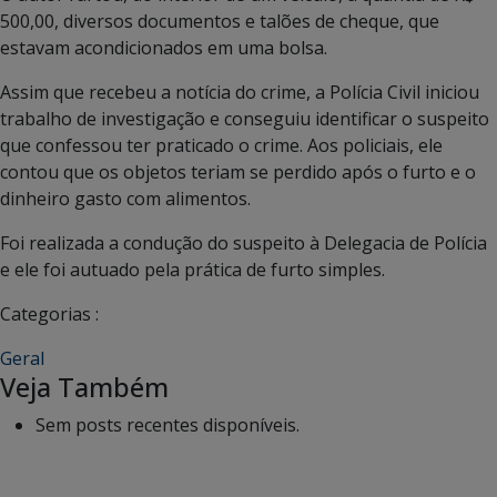
500,00, diversos documentos e talões de cheque, que
estavam acondicionados em uma bolsa.
Assim que recebeu a notícia do crime, a Polícia Civil iniciou
trabalho de investigação e conseguiu identificar o suspeito
que confessou ter praticado o crime. Aos policiais, ele
contou que os objetos teriam se perdido após o furto e o
dinheiro gasto com alimentos.
Foi realizada a condução do suspeito à Delegacia de Polícia
e ele foi autuado pela prática de furto simples.
Categorias :
Geral
Veja Também
Sem posts recentes disponíveis.