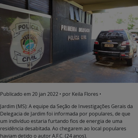
Publicado em
20 jan 2022
• por Keila Flores •
Jardim (MS): A equipe da Seção de Investigações Gerais da
Delegacia de Jardim foi informada por populares, de que
um indivíduo estaria furtando fios de energia de uma
residência desabitada. Ao chegarem ao local populares
haviam detido o autor A.F.C. (24 anos).