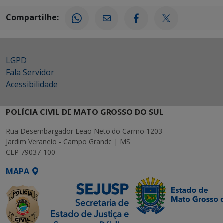
Compartilhe:
LGPD
Fala Servidor
Acessibilidade
POLÍCIA CIVIL DE MATO GROSSO DO SUL
Rua Desembargador Leão Neto do Carmo 1203
Jardim Veraneio - Campo Grande | MS
CEP 79037-100
MAPA