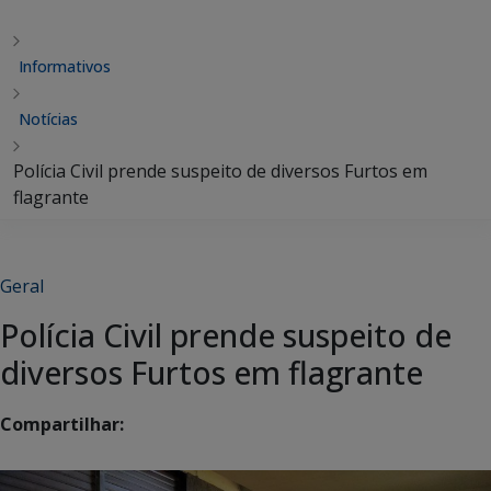
Informativos
Notícias
Polícia Civil prende suspeito de diversos Furtos em
flagrante
Geral
Polícia Civil prende suspeito de
diversos Furtos em flagrante
Compartilhar: