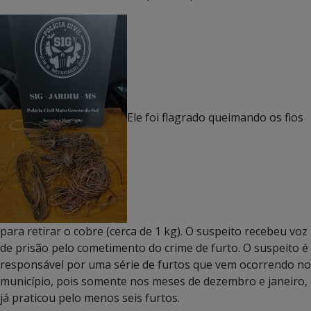
Ele foi flagrado queimando os fios
para retirar o cobre (cerca de 1 kg). O suspeito recebeu voz
de prisão pelo cometimento do crime de furto. O suspeito é
responsável por uma série de furtos que vem ocorrendo no
município, pois somente nos meses de dezembro e janeiro,
já praticou pelo menos seis furtos.