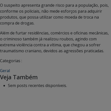
O suspeito apresenta grande risco para a população, pois,
conforme os policiais, não mede esforços para adquirir
produtos, que possa utilizar como moeda de troca na
compra de drogas.
Além de furtar residências, comércios e oficinas mecânicas,
o criminoso também já realizou roubos, agindo com
extrema violência contra a vítima, que chegou a sofrer
traumatismo craniano, devidos as agressões praticadas.
Categorias :
Geral
Veja Também
Sem posts recentes disponíveis.