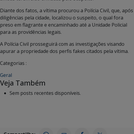
Diante dos fatos, a vítima procurou a Polícia Civil, que, após
diligências pela cidade, localizou o suspeito, o qual fora
preso em flagrante e encaminhado até a Unidade Policial
para as providências legais.
A Polícia Civil prosseguirá com as investigações visando
apurar a propriedade dos perfis fakes citados pela vítima.
Categorias :
Geral
Veja Também
Sem posts recentes disponíveis.