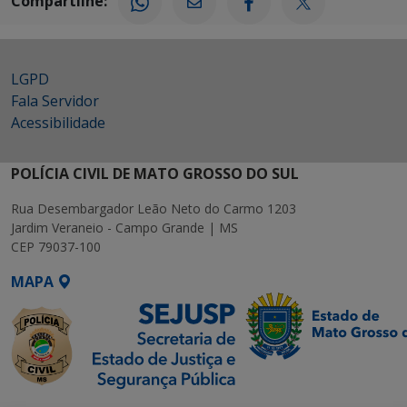
Compartilhe:
LGPD
Fala Servidor
Acessibilidade
POLÍCIA CIVIL DE MATO GROSSO DO SUL
Rua Desembargador Leão Neto do Carmo 1203
Jardim Veraneio - Campo Grande | MS
CEP 79037-100
MAPA