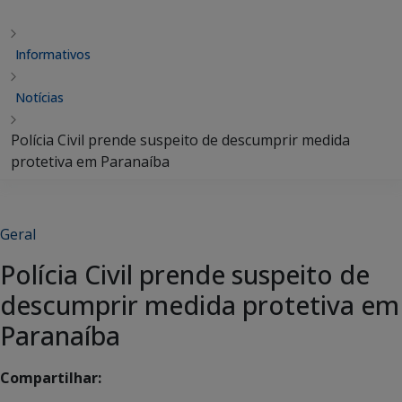
Informativos
Notícias
Polícia Civil prende suspeito de descumprir medida
protetiva em Paranaíba
Geral
Polícia Civil prende suspeito de
descumprir medida protetiva em
Paranaíba
Compartilhar: