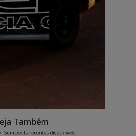
eja Também
Sem posts recentes disponíveis.