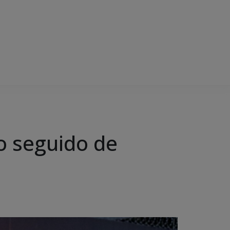
bo seguido de