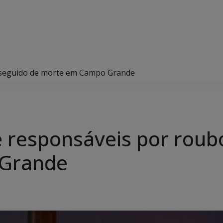
bo seguido de morte em Campo Grande
de responsáveis por rou
Grande