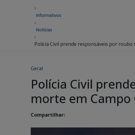
Informativos
Notícias
Polícia Civil prende responsáveis por rou
Geral
Polícia Civil pren
morte em Campo 
Compartilhar: