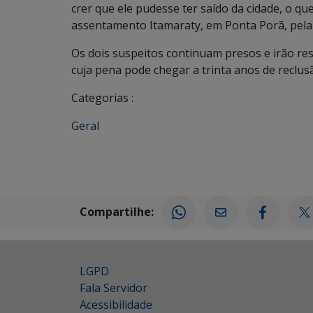
crer que ele pudesse ter saído da cidade, o qu
assentamento Itamaraty, em Ponta Porã, pe
Os dois suspeitos continuam presos e irão re
cuja pena pode chegar a trinta anos de reclus
Categorias :
Geral
Compartilhe:
LGPD
Fala Servidor
Acessibilidade