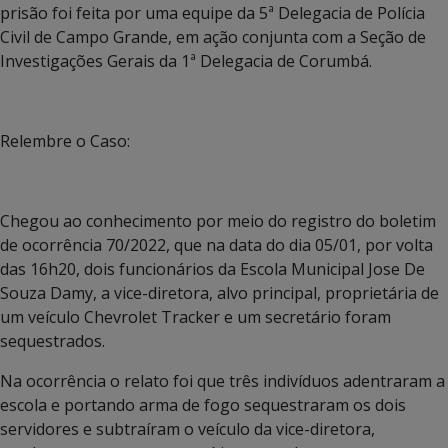
prisão foi feita por uma equipe da 5ª Delegacia de Polícia
Civil de Campo Grande, em ação conjunta com a Seção de
Investigações Gerais da 1ª Delegacia de Corumbá.
Relembre o Caso:
Chegou ao conhecimento por meio do registro do boletim
de ocorrência 70/2022, que na data do dia 05/01, por volta
das 16h20, dois funcionários da Escola Municipal Jose De
Souza Damy, a vice-diretora, alvo principal, proprietária de
um veículo Chevrolet Tracker e um secretário foram
sequestrados.
Na ocorrência o relato foi que três indivíduos adentraram a
escola e portando arma de fogo sequestraram os dois
servidores e subtraíram o veículo da vice-diretora,