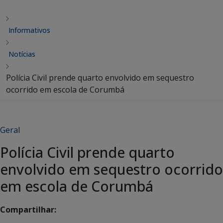
Informativos
Notícias
Polícia Civil prende quarto envolvido em sequestro
ocorrido em escola de Corumbá
Geral
Polícia Civil prende quarto
envolvido em sequestro ocorrido
em escola de Corumbá
Compartilhar: