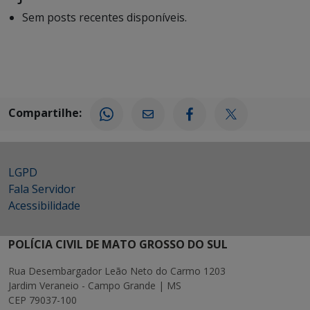
Sem posts recentes disponíveis.
Compartilhe:
LGPD
Fala Servidor
Acessibilidade
POLÍCIA CIVIL DE MATO GROSSO DO SUL
Rua Desembargador Leão Neto do Carmo 1203
Jardim Veraneio - Campo Grande | MS
CEP 79037-100