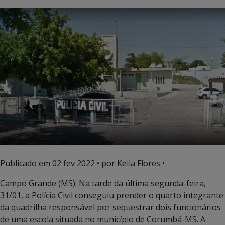
Publicado em
02 fev 2022
• por Keila Flores •
Campo Grande (MS): Na tarde da última segunda-feira,
31/01, a Polícia Civil conseguiu prender o quarto integrante
da quadrilha responsável por sequestrar dois funcionários
de uma escola situada no município de Corumbá-MS. A