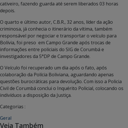
cativeiro, fazendo guarda até serem liberados 03 horas
depois.
O quarto e último autor, C.B.R., 32 anos, líder da ação
criminosa, já conhecia o itinerário da vítima, também
responsável por negociar e transportar o veículo para
Bolívia, foi preso em Campo Grande após trocas de
informações entre policiais do SIG de Corumbá e
investigadores da 5°DP de Campo Grande.
O Veículo foi recuperado um dia após o fato, após
colaboração da Polícia Boliviana, aguardando apenas
questões burocráticas para devolução. Com isso a Policia
Civil de Corumbá conclui o Inquérito Policial, colocando os
indivíduos a disposição da Justiça.
Categorias :
Geral
Veja Também