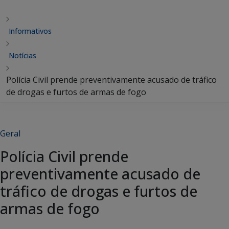
Informativos
Notícias
Polícia Civil prende preventivamente acusado de tráfico
de drogas e furtos de armas de fogo
Geral
Polícia Civil prende
preventivamente acusado de
tráfico de drogas e furtos de
armas de fogo