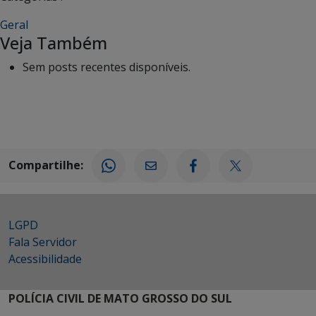
Geral
Veja Também
Sem posts recentes disponíveis.
Compartilhe:
LGPD
Fala Servidor
Acessibilidade
POLÍCIA CIVIL DE MATO GROSSO DO SUL