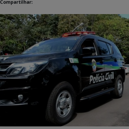
Compartilhar: