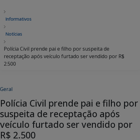
Informativos
Notícias
Polícia Civil prende pai e filho por suspeita de
receptação após veículo furtado ser vendido por R$
2.500
Geral
Polícia Civil prende pai e filho por
suspeita de receptação após
veículo furtado ser vendido por
R$ 2.500