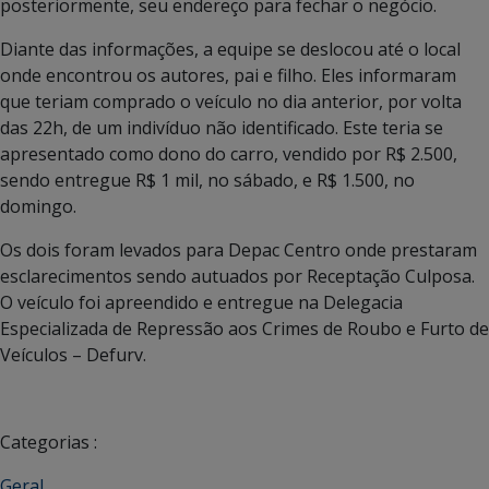
posteriormente, seu endereço para fechar o negócio.
Diante das informações, a equipe se deslocou até o local
onde encontrou os autores, pai e filho. Eles informaram
que teriam comprado o veículo no dia anterior, por volta
das 22h, de um indivíduo não identificado. Este teria se
apresentado como dono do carro, vendido por R$ 2.500,
sendo entregue R$ 1 mil, no sábado, e R$ 1.500, no
domingo.
Os dois foram levados para Depac Centro onde prestaram
esclarecimentos sendo autuados por Receptação Culposa.
O veículo foi apreendido e entregue na Delegacia
Especializada de Repressão aos Crimes de Roubo e Furto de
Veículos – Defurv.
Categorias :
Geral