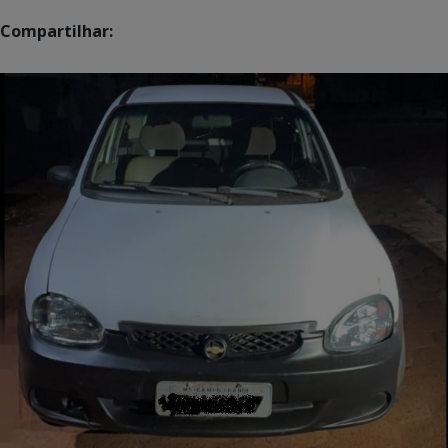
Compartilhar: