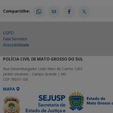
Compartilhe:
LGPD
Fala Servidor
Acessibilidade
POLÍCIA CIVIL DE MATO GROSSO DO SUL
Rua Desembargador Leão Neto do Carmo 1203
Jardim Veraneio - Campo Grande | MS
CEP 79037-100
MAPA