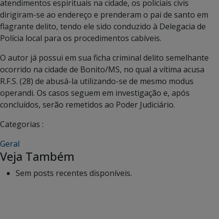
atendimentos espirituais na cidade, os policiais civis
dirigiram-se ao endereço e prenderam o pai de santo em
flagrante delito, tendo ele sido conduzido à Delegacia de
Polícia local para os procedimentos cabíveis.
O autor já possui em sua ficha criminal delito semelhante
ocorrido na cidade de Bonito/MS, no qual a vítima acusa
R.F.S. (28) de abusá-la utilizando-se de mesmo modus
operandi. Os casos seguem em investigação e, após
concluídos, serão remetidos ao Poder Judiciário.
Categorias :
Geral
Veja Também
Sem posts recentes disponíveis.