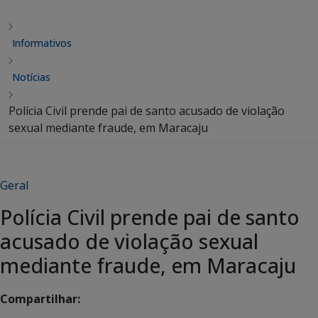
Informativos
Notícias
Polícia Civil prende pai de santo acusado de violação
sexual mediante fraude, em Maracaju
Geral
Polícia Civil prende pai de santo
acusado de violação sexual
mediante fraude, em Maracaju
Compartilhar: